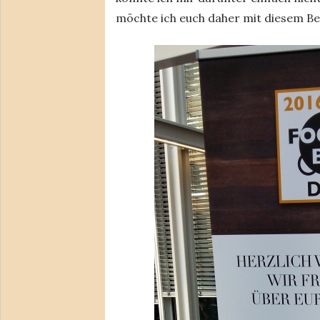
möchte ich euch daher mit diesem Be