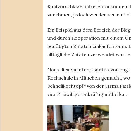
Kaufvorschläge anbieten zu können.
zunehmen, jedoch werden vermutlich
Ein Beispiel aus dem Bereich der Blog
und durch Kooperation mit einem Onli
benötigten Zutaten einkaufen kann. D
alltägliche Zutaten verwendet wurde
Nach diesem interessanten Vortrag 
Kochschule in München gemacht, wo 
Schnellkochtopf“ von der Firma Fissl
vier Freiwillige tatkräftig mithelfen.