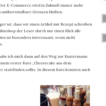
 Der E-Commerce wird in Zukunft immer mehr
 unüberwindbare Grenzen bleiben.
ger ist, dass wir einen Artikel mir Rezept schreiben
neshop der Leser durch nur einen Klick alle
ies ist besonders interessant, wenn nicht
n.
habe ich mich dann auf den Weg zur Kustermann
mein erster Kurs „Cheesecake aus dem
er stattfinden sollte. In diesem Kurs konnten auch