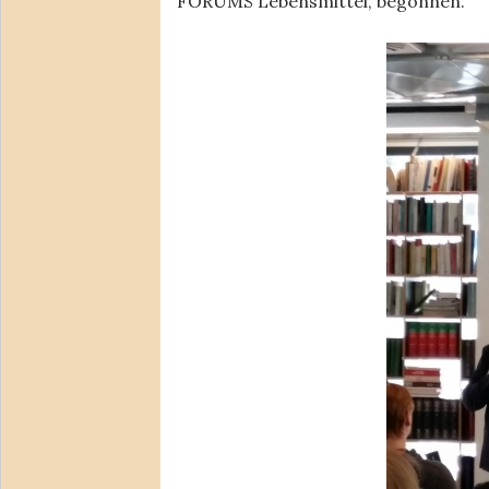
FORUMS Lebensmittel, begonnen.