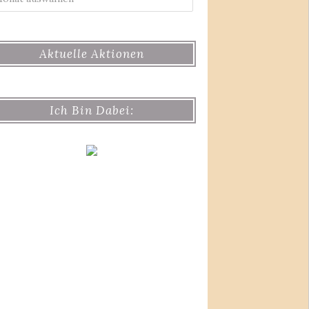
Aktuelle Aktionen
Ich Bin Dabei: