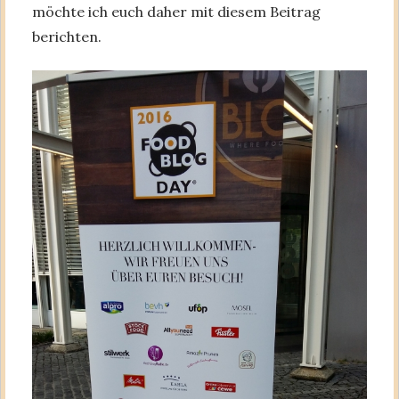
möchte ich euch daher mit diesem Beitrag
berichten.