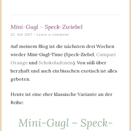
Mini-Gugl – Speck-Zwiebel
22. Juli 2017
Leave a comment
Auf meinem Blog ist die nächsten drei Wochen
wieder Mini-Gugl-Time (Speck-Ziebel,
Campari
Orange
und
Schokoladeneis
). Von süß über
herzhaft und auch ein bisschen exotisch ist alles
geboten.
Heute ist eine eher klassische Variante an der
Reihe:
Mini-Gugl – Speck-