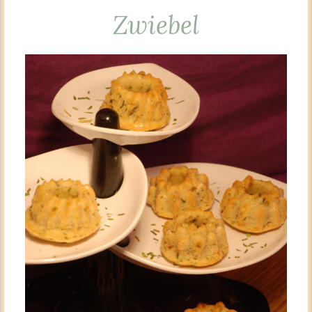
Zwiebel