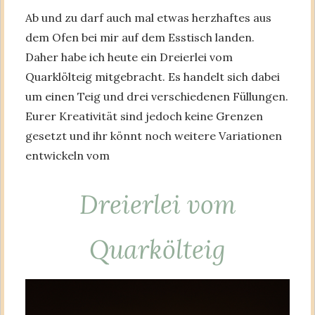
Ab und zu darf auch mal etwas herzhaftes aus
dem Ofen bei mir auf dem Esstisch landen.
Daher habe ich heute ein Dreierlei vom
Quarklölteig mitgebracht. Es handelt sich dabei
um einen Teig und drei verschiedenen Füllungen.
Eurer Kreativität sind jedoch keine Grenzen
gesetzt und ihr könnt noch weitere Variationen
entwickeln vom
Dreierlei vom
Quarkölteig