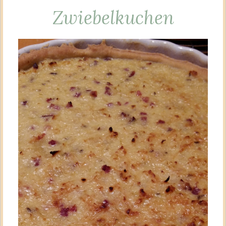
Zwiebelkuchen