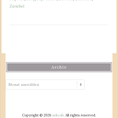
Zwiebel
Archiv
Archiv
Copyright © 2026
nekcab
. All rights reserved.