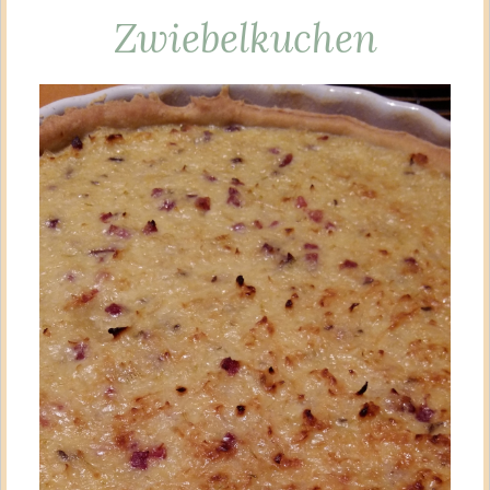
Zwiebelkuchen