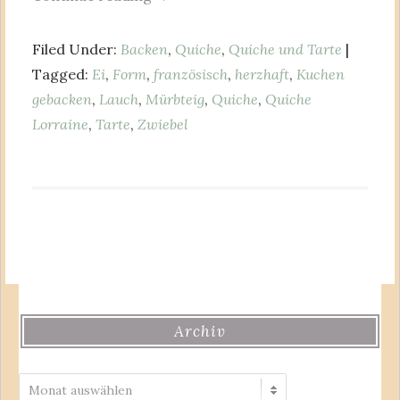
Filed Under:
Backen
,
Quiche
,
Quiche und Tarte
|
Tagged:
Ei
,
Form
,
französisch
,
herzhaft
,
Kuchen
gebacken
,
Lauch
,
Mürbteig
,
Quiche
,
Quiche
Lorraine
,
Tarte
,
Zwiebel
Archiv
Archiv