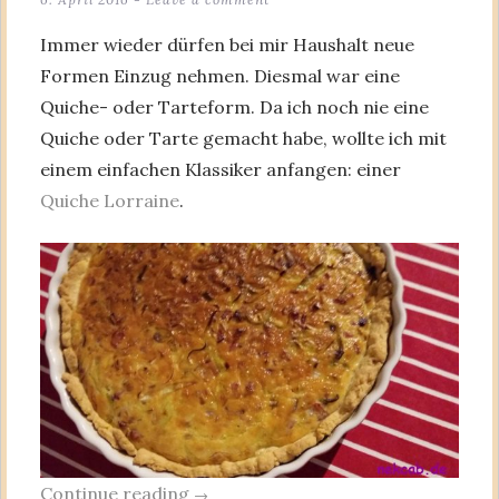
Immer wieder dürfen bei mir Haushalt neue
Formen Einzug nehmen. Diesmal war eine
Quiche- oder Tarteform. Da ich noch nie eine
Quiche oder Tarte gemacht habe, wollte ich mit
einem einfachen Klassiker anfangen: einer
Quiche Lorraine
.
Continue reading
→