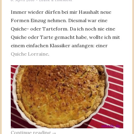
Immer wieder dürfen bei mir Haushalt neue
Formen Einzug nehmen. Diesmal war eine
Quiche- oder Tarteform. Da ich noch nie eine
Quiche oder Tarte gemacht habe, wollte ich mit
einem einfachen Klassiker anfangen: einer
Quiche Lorraine
.
Continue reading
→