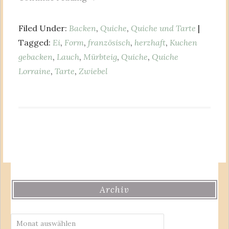
Filed Under:
Backen
,
Quiche
,
Quiche und Tarte
|
Tagged:
Ei
,
Form
,
französisch
,
herzhaft
,
Kuchen
gebacken
,
Lauch
,
Mürbteig
,
Quiche
,
Quiche
Lorraine
,
Tarte
,
Zwiebel
Archiv
Archiv