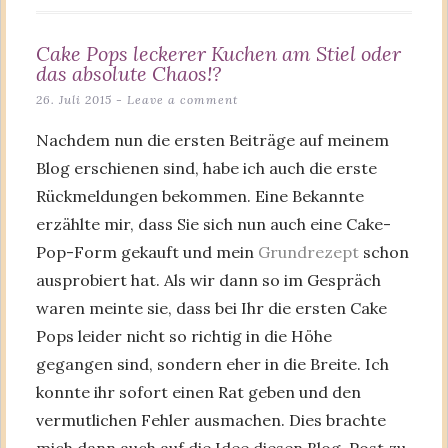
Cake Pops leckerer Kuchen am Stiel oder
das absolute Chaos!?
26. Juli 2015
Leave a comment
Nachdem nun die ersten Beiträge auf meinem
Blog erschienen sind, habe ich auch die erste
Rückmeldungen bekommen. Eine Bekannte
erzählte mir, dass Sie sich nun auch eine Cake-
Pop-Form gekauft und mein
Grundrezept
schon
ausprobiert hat. Als wir dann so im Gespräch
waren meinte sie, dass bei Ihr die ersten Cake
Pops leider nicht so richtig in die Höhe
gegangen sind, sondern eher in die Breite. Ich
konnte ihr sofort einen Rat geben und den
vermutlichen Fehler ausmachen. Dies brachte