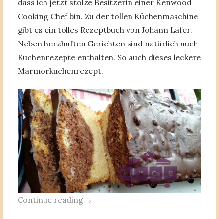
dass ich jetzt stolze Besitzerin einer Kenwood
Cooking Chef bin. Zu der tollen Küchenmaschine
gibt es ein tolles Rezeptbuch von Johann Lafer.
Neben herzhaften Gerichten sind natürlich auch
Kuchenrezepte enthalten. So auch dieses leckere
Marmorkuchenrezept.
Continue reading
→