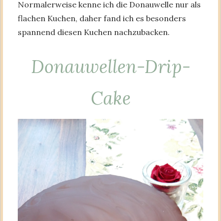
Normalerweise kenne ich die Donauwelle nur als
flachen Kuchen, daher fand ich es besonders
spannend diesen Kuchen nachzubacken.
Donauwellen-Drip-
Cake