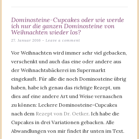
Dominosteine-Cupcakes oder wie werde
ich nur die ganzen Dominosteine von
Weihnachten wieder los?
27. Januar 2016
Leave a comment
Vor Weihnachten wird immer sehr viel gebacken,
verschenkt und auch das eine oder andere aus
der Weihnachtsbäckerei im Supermarkt
eingekauft. Für alle die noch Dominosteine übrig
haben, habe ich genau das richtige Rezept, um
dies auf eine andere Art und Weise vernaschen
zu können: Leckere Dominosteine-Cupcakes
nach dem
Rezept von Dr. Oetker
. Ich habe die
Cupcakes in drei Variationen gebacken. Alle
Abwandlungen von mir findet ihr unten im Text.