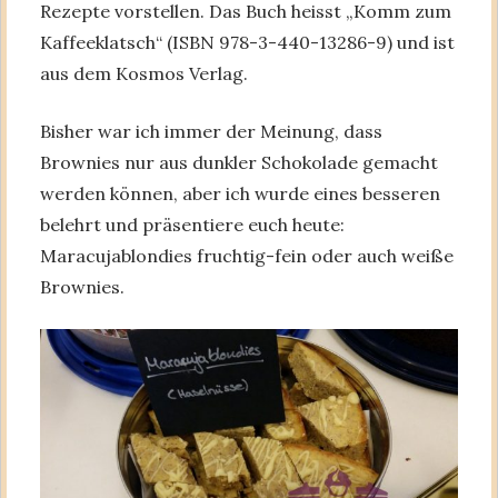
Rezepte vorstellen. Das Buch heisst „Komm zum
Kaffeeklatsch“ (ISBN 978-3-440-13286-9) und ist
aus dem Kosmos Verlag.
Bisher war ich immer der Meinung, dass
Brownies nur aus dunkler Schokolade gemacht
werden können, aber ich wurde eines besseren
belehrt und präsentiere euch heute:
Maracujablondies fruchtig-fein oder auch weiße
Brownies.