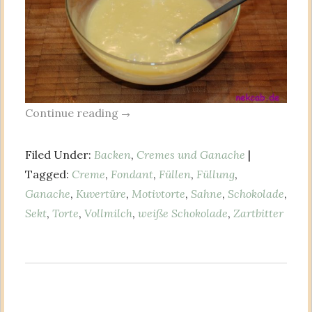
Continue reading
→
Filed Under:
Backen
,
Cremes und Ganache
|
Tagged:
Creme
,
Fondant
,
Füllen
,
Füllung
,
Ganache
,
Kuvertüre
,
Motivtorte
,
Sahne
,
Schokolade
,
Sekt
,
Torte
,
Vollmilch
,
weiße Schokolade
,
Zartbitter