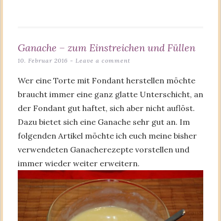
Ganache – zum Einstreichen und Füllen
10. Februar 2016
Leave a comment
Wer eine Torte mit Fondant herstellen möchte
braucht immer eine ganz glatte Unterschicht, an
der Fondant gut haftet, sich aber nicht auflöst.
Dazu bietet sich eine Ganache sehr gut an. Im
folgenden Artikel möchte ich euch meine bisher
verwendeten Ganacherezepte vorstellen und
immer wieder weiter erweitern.