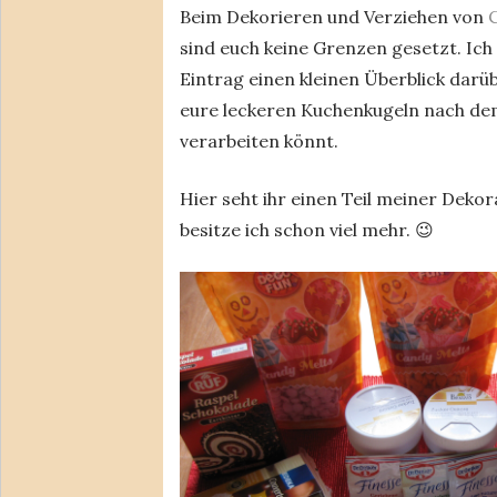
Beim Dekorieren und Verziehen von
sind euch keine Grenzen gesetzt. Ic
Eintrag einen kleinen Überblick darüb
eure leckeren Kuchenkugeln nach de
verarbeiten könnt.
Hier seht ihr einen Teil meiner Dekor
besitze ich schon viel mehr. 😉