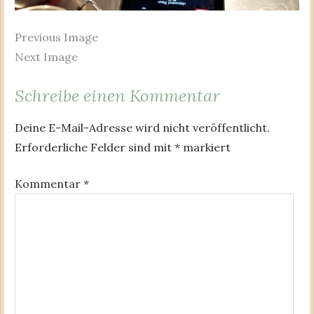
Previous Image
Next Image
Schreibe einen Kommentar
Deine E-Mail-Adresse wird nicht veröffentlicht.
Erforderliche Felder sind mit
*
markiert
Kommentar
*