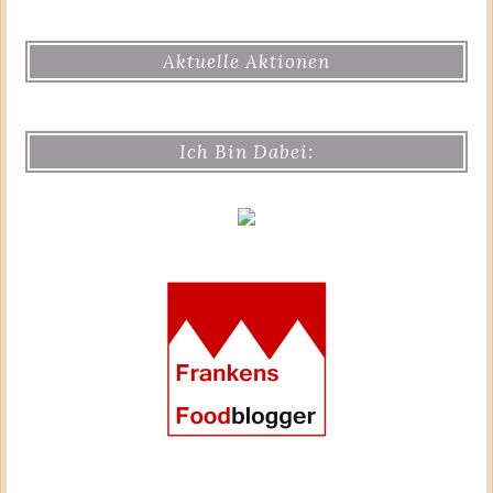
Aktuelle Aktionen
Ich Bin Dabei: