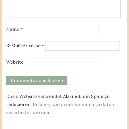
Name
*
E-Mail-Adresse
*
Website
Diese Website verwendet Akismet, um Spam zu
reduzieren.
Erfahre, wie deine Kommentardaten
verarbeitet werden.