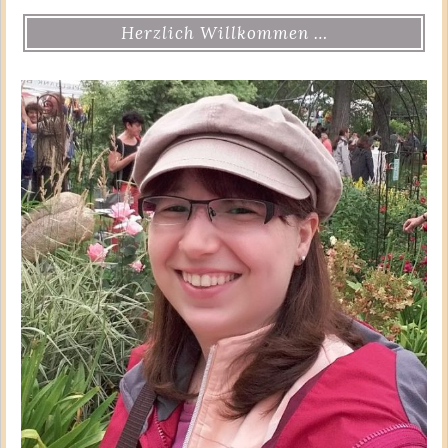
Herzlich Willkommen …