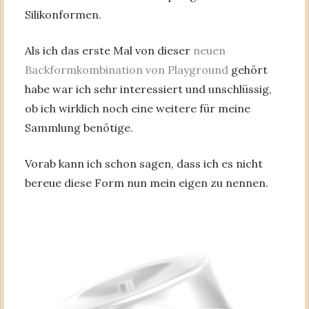
Silikonformen.
Als ich das erste Mal von dieser
neuen
Backformkombination von Playground
gehört
habe war ich sehr interessiert und unschlüssig,
ob ich wirklich noch eine weitere für meine
Sammlung benötige.
Vorab kann ich schon sagen, dass ich es nicht
bereue diese Form nun mein eigen zu nennen.