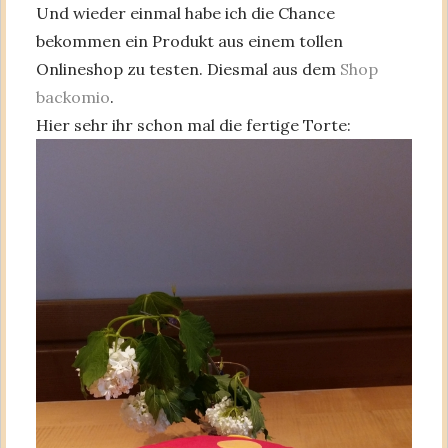
Und wieder einmal habe ich die Chance
bekommen ein Produkt aus einem tollen
Onlineshop zu testen. Diesmal aus dem
Shop
backomio
.
Hier sehr ihr schon mal die fertige Torte: