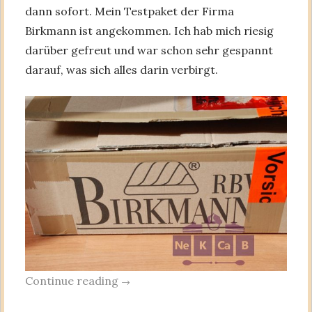
dann sofort. Mein Testpaket der Firma
Birkmann ist angekommen. Ich hab mich riesig
darüber gefreut und war schon sehr gespannt
darauf, was sich alles darin verbirgt.
Continue reading
→