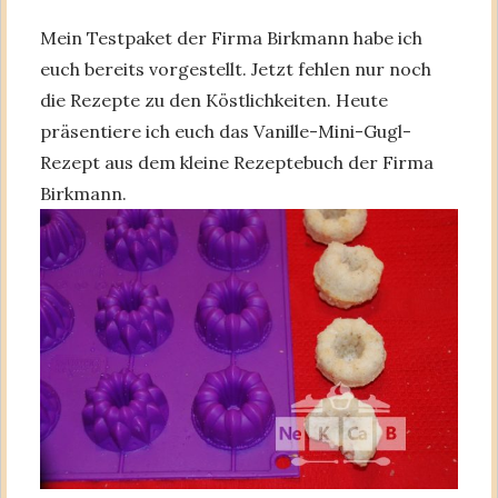
Mein Testpaket der Firma Birkmann habe ich
euch bereits vorgestellt. Jetzt fehlen nur noch
die Rezepte zu den Köstlichkeiten. Heute
präsentiere ich euch das Vanille-Mini-Gugl-
Rezept aus dem kleine Rezeptebuch der Firma
Birkmann.