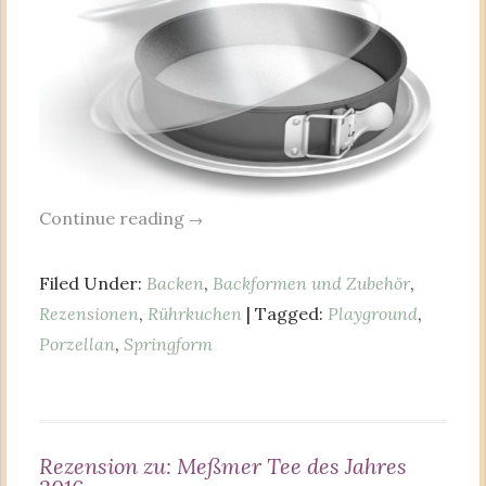
Continue reading
→
Filed Under:
Backen
,
Backformen und Zubehör
,
Rezensionen
,
Rührkuchen
| Tagged:
Playground
,
Porzellan
,
Springform
Rezension zu: Meßmer Tee des Jahres