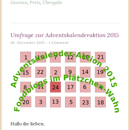
Gewinn
,
Preis
,
Übergabe
Umfrage zur Adventskalenderaktion 2015
26. Dezember 2015
1 Comment
Hallo ihr lieben,