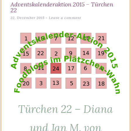
Adventskalenderaktion 2015 – Türchen
22
22. Dezember 2015
Leave a comment
Türchen 22 – Diana
und Jan M. von