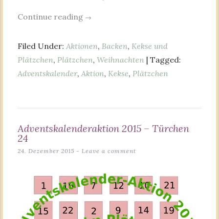
Continue reading
→
Filed Under:
Aktionen
,
Backen
,
Kekse und
Plätzchen
,
Plätzchen
,
Weihnachten
| Tagged:
Adventskalender
,
Aktion
,
Kekse
,
Plätzchen
Adventskalenderaktion 2015 – Türchen
24
24. Dezember 2015
Leave a comment