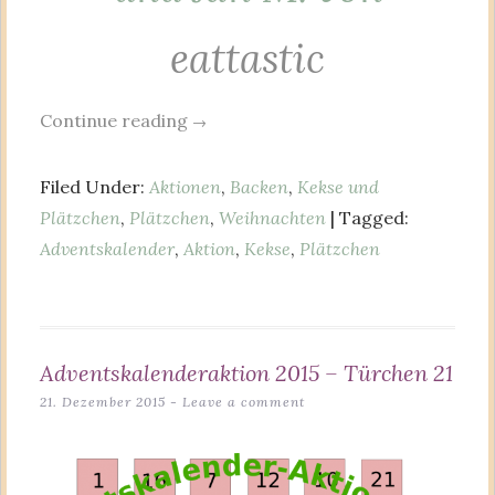
eattastic
Continue reading
→
Filed Under:
Aktionen
,
Backen
,
Kekse und
Plätzchen
,
Plätzchen
,
Weihnachten
| Tagged:
Adventskalender
,
Aktion
,
Kekse
,
Plätzchen
Adventskalenderaktion 2015 – Türchen 21
21. Dezember 2015
Leave a comment