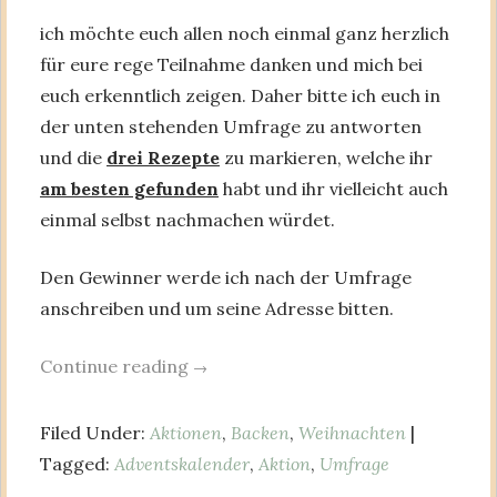
ich möchte euch allen noch einmal ganz herzlich
für eure rege Teilnahme danken und mich bei
euch erkenntlich zeigen. Daher bitte ich euch in
der unten stehenden Umfrage zu antworten
und die
drei Rezepte
zu markieren, welche ihr
am besten gefunden
habt und ihr vielleicht auch
einmal selbst nachmachen würdet.
Den Gewinner werde ich nach der Umfrage
anschreiben und um seine Adresse bitten.
Continue reading
→
Filed Under:
Aktionen
,
Backen
,
Weihnachten
|
Tagged:
Adventskalender
,
Aktion
,
Umfrage