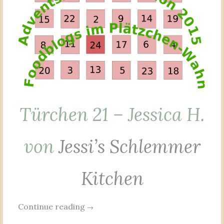
Türchen 21 – Jessica H.
von
Jessi’s Schlemmer
Kitchen
Continue reading
→