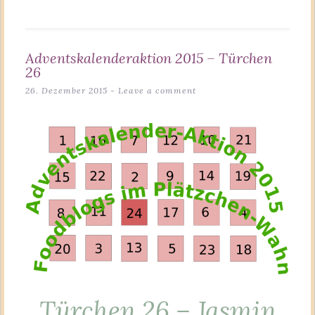
Adventskalenderaktion 2015 – Türchen
26
26. Dezember 2015
Leave a comment
Türchen 26 – Jasmin