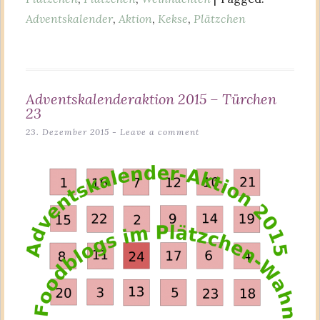
Adventskalender
,
Aktion
,
Kekse
,
Plätzchen
Adventskalenderaktion 2015 – Türchen
23
23. Dezember 2015
Leave a comment