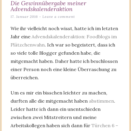
Die Gewinnübergabe meiner
Advendskalenderaktion
17. Januar 2016
Leave a comment
Wie ihr vielleicht noch wisst, hatte ich im letzten
Jahr eine
Advendskalenderaktion: Foodblogs im
Plätzchenwahn
. Ich war so begeistert, dass ich
so viele tolle Blogger gefunden habe, die
mitgemacht haben. Daher hatte ich beschlossen
einer Person noch eine kleine Überraschung zu
überreichen.
Um es mir ein bisschen leichter zu machen,
durften alle die mitgemacht haben
abstimmen
.
Leider hatte ich dann ein unentschieden
zwischen zwei Mitstreitern und meine
Arbeitskollegen haben sich dann für
Türchen 6 –