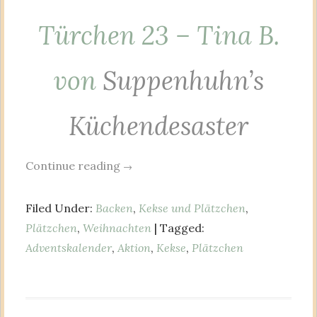
Türchen 23 – Tina B.
von
Suppenhuhn’s
Küchendesaster
Continue reading
→
Filed Under:
Backen
,
Kekse und Plätzchen
,
Plätzchen
,
Weihnachten
| Tagged:
Adventskalender
,
Aktion
,
Kekse
,
Plätzchen