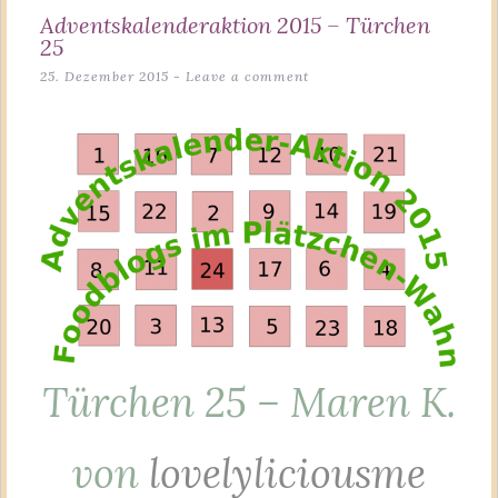
Adventskalenderaktion 2015 – Türchen
25
25. Dezember 2015
Leave a comment
Türchen 25 – Maren K.
von
lovelyliciousme