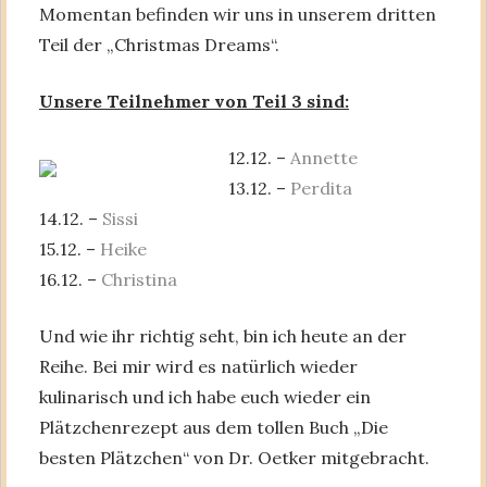
Momentan befinden wir uns in unserem dritten
Teil der „Christmas Dreams“.
Unsere Teilnehmer von Teil 3 sind:
12.12. –
Annette
13.12. –
Perdita
14.12. –
Sissi
15.12. –
Heike
16.12. –
Christina
Und wie ihr richtig seht, bin ich heute an der
Reihe. Bei mir wird es natürlich wieder
kulinarisch und ich habe euch wieder ein
Plätzchenrezept aus dem tollen Buch „Die
besten Plätzchen“ von Dr. Oetker mitgebracht.