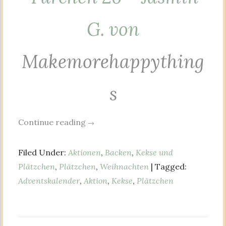
G. von
Makemorehappything
s
Continue reading
→
Filed Under:
Aktionen
,
Backen
,
Kekse und
Plätzchen
,
Plätzchen
,
Weihnachten
| Tagged:
Adventskalender
,
Aktion
,
Kekse
,
Plätzchen