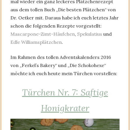
mal wieder ein ganz leckeres Plätzchenrezept
aus dem tollen Buch „Die besten Plätzchen“ von
Dr. Oetker mit. Daraus habe ich euch letztes Jahr
schon die folgenden Rezepte vorgestellt:
Mascarpone-Zimt-Häufchen
,
Spekulatius
und
Edle Williamsplätzchen
.
Im Rahmen des tollen Adventskalenders 2016
von „Ferkel’s Bakery“ und „Die Schokohexe“
möchte ich euch heute mein Türchen vorstellen:
Türchen Nr. 7: Saftige
Honigkrater