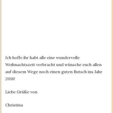
Ich hoffe ihr habt alle eine wundervolle
Weihnachtszeit verbracht und wünsche euch allen
auf diesem Wege noch einen guten Rutsch ins Jahr
2016!
Liebe Grüße von
Christina