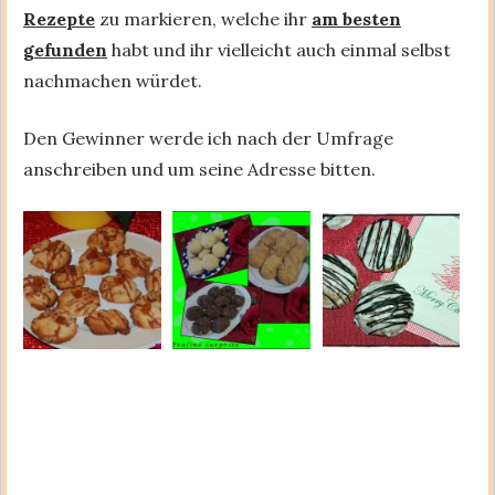
Rezepte
zu markieren, welche ihr
am besten
gefunden
habt und ihr vielleicht auch einmal selbst
nachmachen würdet.
Den Gewinner werde ich nach der Umfrage
anschreiben und um seine Adresse bitten.