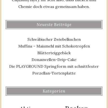
Chemie doch etwas gemeinsam haben.
Neueste Beiträge
Schwäbischer Zwiebelkuchen
Muffins – Maismehl mit Schokotropfen
Blätterteiggebäck
Donauwellen-Drip-Cake
Die PLAYGROUND Springform mit schnittfester
Porzellan-Tortenplatte
Kategorien