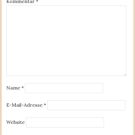
Kommentar
*
Name
*
E-Mail-Adresse
*
Website