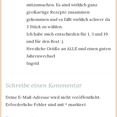
mitzumachen. Es sind wirklich ganz
großartige Rezepte zusammen
gekommen und es fällt wirklich schwer da
3 Stück zu wählen.
Ich habe mich entschieden für 1, 3 und 19.
und für den Rest :).
Herzliche Grüße an ALLE und einen guten
Jahreswechsel
Ingrid
Schreibe einen Kommentar
Deine E-Mail-Adresse wird nicht veröffentlicht.
Erforderliche Felder sind mit
*
markiert