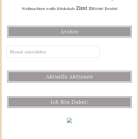
Zimt
Zitrone
Weihnachten
weiße Schokolade
Zwiebel
Archiv
Archiv
Aktuelle Aktionen
Ich Bin Dabei: