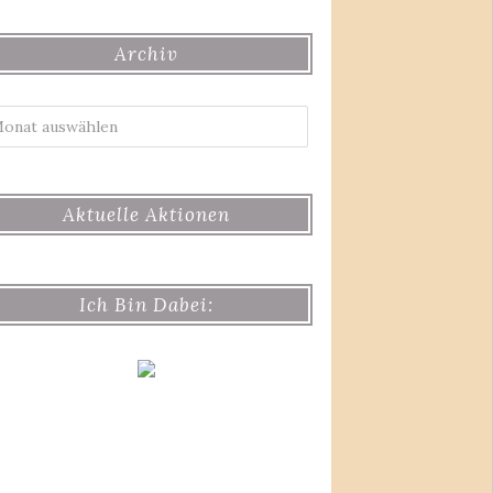
Archiv
Archiv
Aktuelle Aktionen
Ich Bin Dabei: