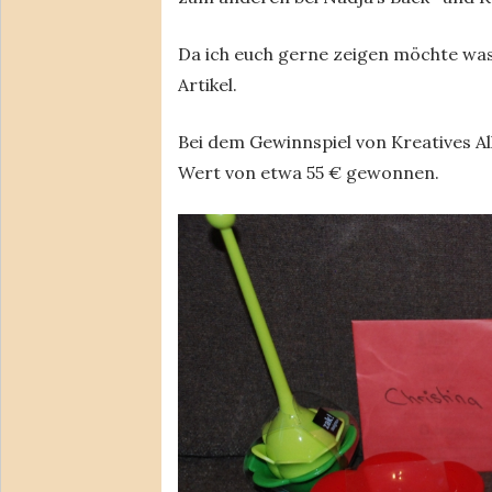
Da ich euch gerne zeigen möchte was 
Artikel.
Bei dem Gewinnspiel von Kreatives All
Wert von etwa 55 € gewonnen.