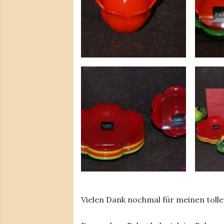
Vielen Dank nochmal für meinen toll