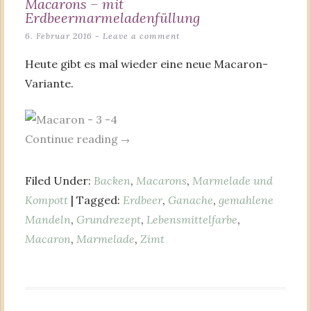
Macarons – mit
Erdbeermarmeladenfüllung
6. Februar 2016
Leave a comment
Heute gibt es mal wieder eine neue Macaron-
Variante.
Continue reading
→
Filed Under:
Backen
,
Macarons
,
Marmelade und
Kompott
| Tagged:
Erdbeer
,
Ganache
,
gemahlene
Mandeln
,
Grundrezept
,
Lebensmittelfarbe
,
Macaron
,
Marmelade
,
Zimt