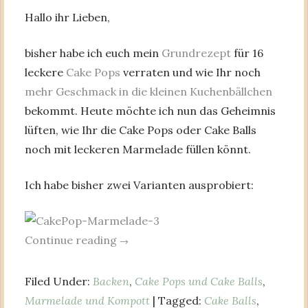
Hallo ihr Lieben,
bisher habe ich euch mein
Grundrezept
für 16
leckere
Cake Pops
verraten und wie Ihr noch
mehr Geschmack in die kleinen Kuchenbällchen
bekommt. Heute möchte ich nun das Geheimnis
lüften, wie Ihr die Cake Pops oder Cake Balls
noch mit leckeren Marmelade füllen könnt.
Ich habe bisher zwei Varianten ausprobiert:
Continue reading
→
Filed Under:
Backen
,
Cake Pops und Cake Balls
,
Marmelade und Kompott
| Tagged:
Cake Balls
,