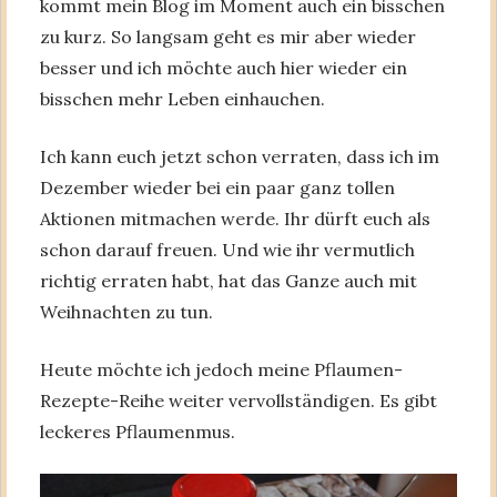
kommt mein Blog im Moment auch ein bisschen
zu kurz. So langsam geht es mir aber wieder
besser und ich möchte auch hier wieder ein
bisschen mehr Leben einhauchen.
Ich kann euch jetzt schon verraten, dass ich im
Dezember wieder bei ein paar ganz tollen
Aktionen mitmachen werde. Ihr dürft euch als
schon darauf freuen. Und wie ihr vermutlich
richtig erraten habt, hat das Ganze auch mit
Weihnachten zu tun.
Heute möchte ich jedoch meine Pflaumen-
Rezepte-Reihe weiter vervollständigen. Es gibt
leckeres Pflaumenmus.