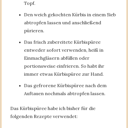
Topf.
Den weich gekochten Kürbis in einem Sieb
abtropfen lassen und anschließend
pürieren.
Das frisch zubereitete Kürbispüree
entweder sofort verwenden, heiß in
Einmachgläsern abfüllen oder
portionsweise einfrieren. So habt ihr
immer etwas Kürbispüree zur Hand.
Das gefrorene Kürbispüree nach dem
Auftauen nochmals abtropfen lassen.
Das Kürbispüree habe ich bisher für die
folgenden Rezepte verwendet: