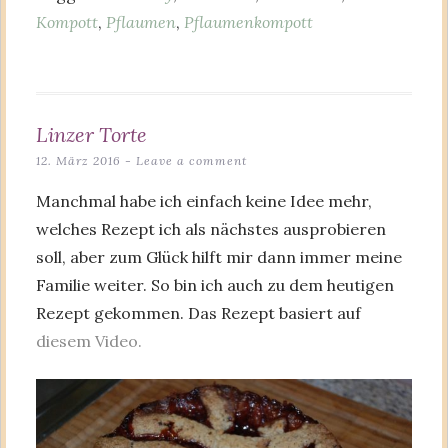
Kompott
,
Pflaumen
,
Pflaumenkompott
Linzer Torte
12. März 2016
Leave a comment
Manchmal habe ich einfach keine Idee mehr,
welches Rezept ich als nächstes ausprobieren
soll, aber zum Glück hilft mir dann immer meine
Familie weiter. So bin ich auch zu dem heutigen
Rezept gekommen. Das Rezept basiert auf
diesem Video.