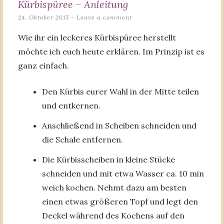
Kürbispüree – Anleitung
24. Oktober 2015
Leave a comment
Wie ihr ein leckeres Kürbispüree herstellt
möchte ich euch heute erklären. Im Prinzip ist es
ganz einfach.
Den Kürbis eurer Wahl in der Mitte teilen
und entkernen.
Anschließend in Scheiben schneiden und
die Schale entfernen.
Die Kürbisscheiben in kleine Stücke
schneiden und mit etwa Wasser ca. 10 min
weich kochen. Nehmt dazu am besten
einen etwas größeren Topf und legt den
Deckel während des Kochens auf den