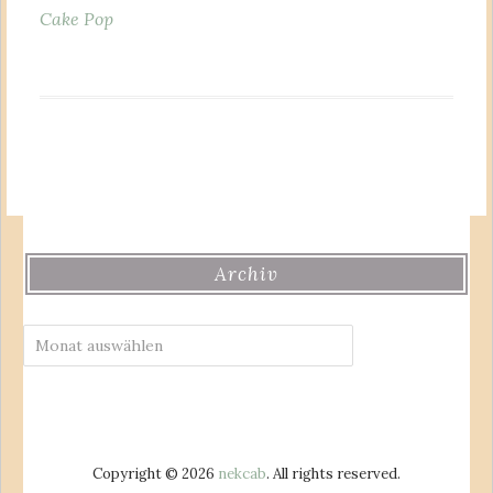
Cake Pop
Archiv
Archiv
Copyright © 2026
nekcab
. All rights reserved.