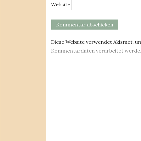
Website
Diese Website verwendet Akismet, u
Kommentardaten verarbeitet werde