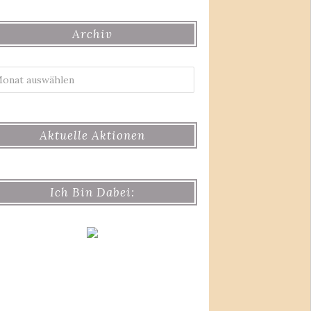
Archiv
Archiv
Aktuelle Aktionen
Ich Bin Dabei: