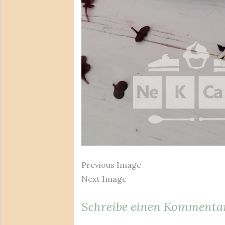
Previous Image
Next Image
Schreibe einen Kommenta