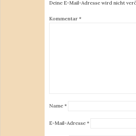
Deine E-Mail-Adresse wird nicht verö
Kommentar
*
Name
*
E-Mail-Adresse
*