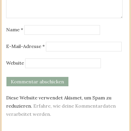
Name
*
E-Mail-Adresse
*
Website
Diese Website verwendet Akismet, um Spam zu
reduzieren.
Erfahre, wie deine Kommentardaten
verarbeitet werden.