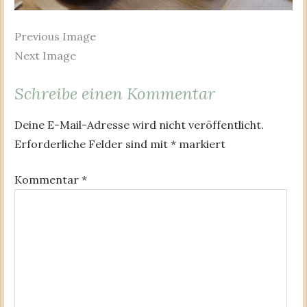
Previous Image
Next Image
Schreibe einen Kommentar
Deine E-Mail-Adresse wird nicht veröffentlicht.
Erforderliche Felder sind mit
*
markiert
Kommentar
*