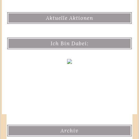
Aktuelle Aktionen
Ich Bin Dabei:
Archiv