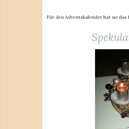
Für den Adventskalender hat sie das
Spekul