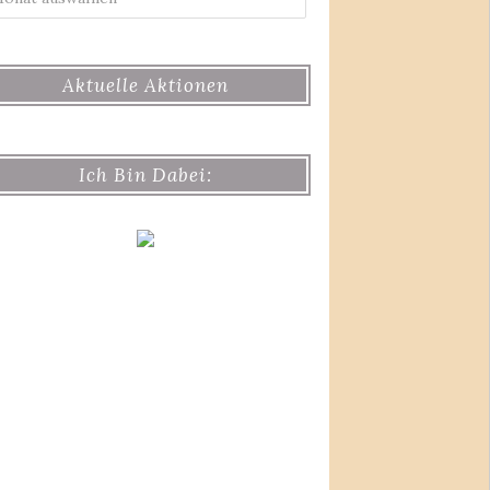
Aktuelle Aktionen
Ich Bin Dabei: