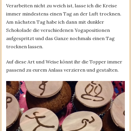
Verarbeiten nicht zu weich ist, lasse ich die Kreise
immer mindestens einen Tag an der Luft trocknen.
Am nächsten Tag habe ich dann mit dunkler
Schokolade die verschiedenen Yogapositionen
aufgespritzt und das Ganze nochmals einen Tag
trocknen lassen.
Auf diese Art und Weise könnt ihr die Topper immer
passend zu eurem Anlass verzieren und gestalten.