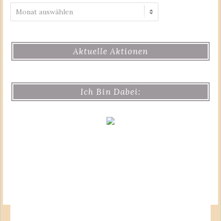
Archiv
Aktuelle Aktionen
Ich Bin Dabei: