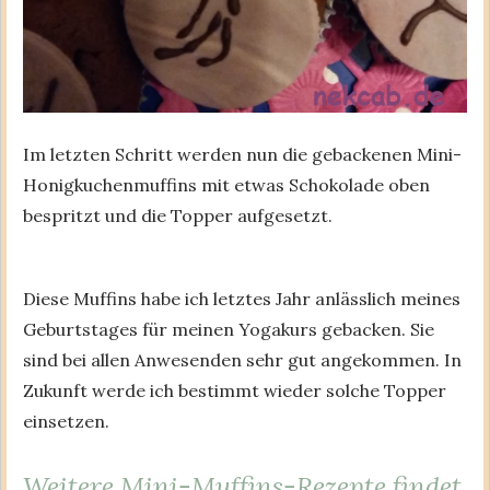
Im letzten Schritt werden nun die gebackenen Mini-
Honigkuchenmuffins mit etwas Schokolade oben
bespritzt und die Topper aufgesetzt.
Diese Muffins habe ich letztes Jahr anlässlich meines
Geburtstages für meinen Yogakurs gebacken. Sie
sind bei allen Anwesenden sehr gut angekommen. In
Zukunft werde ich bestimmt wieder solche Topper
einsetzen.
Weitere Mini-Muffins-Rezepte findet