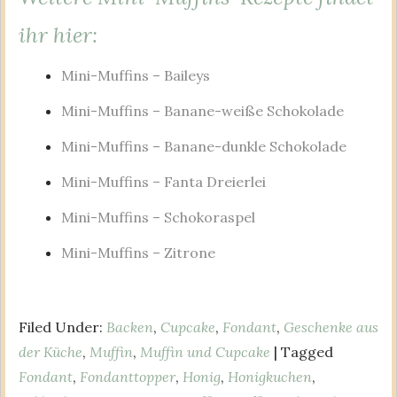
ihr hier:
Mini-Muffins – Baileys
Mini-Muffins – Banane-weiße Schokolade
Mini-Muffins – Banane-dunkle Schokolade
Mini-Muffins – Fanta Dreierlei
Mini-Muffins – Schokoraspel
Mini-Muffins – Zitrone
Filed Under:
Backen
,
Cupcake
,
Fondant
,
Geschenke aus
der Küche
,
Muffin
,
Muffin und Cupcake
| Tagged
Fondant
,
Fondanttopper
,
Honig
,
Honigkuchen
,