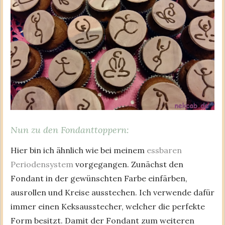
Nun zu den Fondanttoppern:
Hier bin ich ähnlich wie bei meinem
essbaren
Periodensystem
vorgegangen. Zunächst den
Fondant in der gewünschten Farbe einfärben,
ausrollen und Kreise ausstechen. Ich verwende dafür
immer einen Keksausstecher, welcher die perfekte
Form besitzt. Damit der Fondant zum weiteren