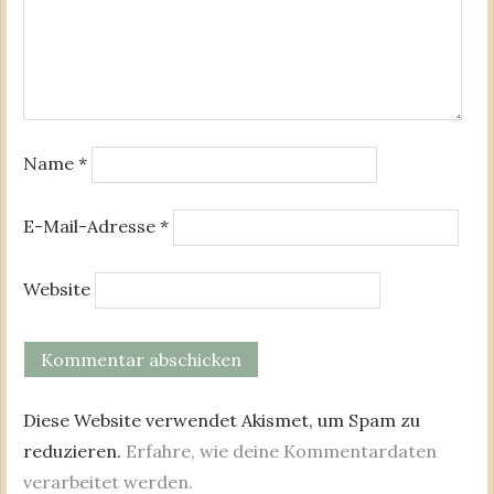
Name
*
E-Mail-Adresse
*
Website
Diese Website verwendet Akismet, um Spam zu
reduzieren.
Erfahre, wie deine Kommentardaten
verarbeitet werden.