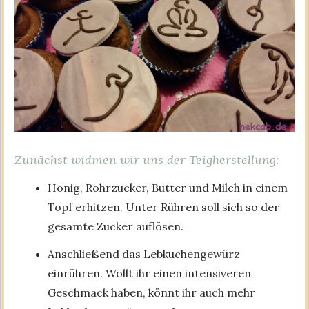
Zunächst widmen wir uns der Teigherstellung:
Honig, Rohrzucker, Butter und Milch in einem
Topf erhitzen. Unter Rühren soll sich so der
gesamte Zucker auflösen.
Anschließend das Lebkuchengewürz
einrühren. Wollt ihr einen intensiveren
Geschmack haben, könnt ihr auch mehr