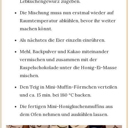
Lebkuchengewürz zugeben.
Die Mischung muss nun erstmal wieder auf
Raumtemperatur abkühlen, bevor ihr weiter
machen könnt.
Als nächstes die Eier einzeln einrühren.
Mehl, Backpulver und Kakao miteinander
vermischen und zusammen mit der
Raspelschokolade unter die Honig-Ei-Masse
mischen.
Den Teig in Mini-Muffin-Förmchen verteilen
und ca. 15 min. bei 180 °C backen.
Die fertigen Mini-Honigkuchenmuffins aus
dem Ofen nehmen und auskühlen lassen.