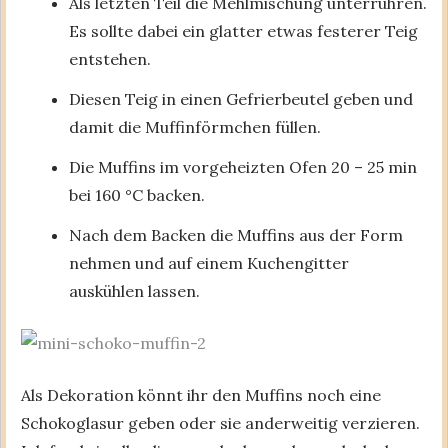
Als letzten Teil die Mehlmischung unterrühren.
Es sollte dabei ein glatter etwas festerer Teig
entstehen.
Diesen Teig in einen Gefrierbeutel geben und
damit die Muffinförmchen füllen.
Die Muffins im vorgeheizten Ofen 20 – 25 min
bei 160 °C backen.
Nach dem Backen die Muffins aus der Form
nehmen und auf einem Kuchengitter
auskühlen lassen.
Als Dekoration könnt ihr den Muffins noch eine
Schokoglasur geben oder sie anderweitig verzieren.