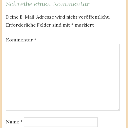
Schreibe einen Kommentar
Deine E-Mail-Adresse wird nicht veröffentlicht.
Erforderliche Felder sind mit
*
markiert
Kommentar
*
Name
*