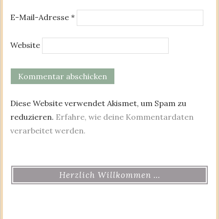
E-Mail-Adresse
*
Website
Diese Website verwendet Akismet, um Spam zu
reduzieren.
Erfahre, wie deine Kommentardaten
verarbeitet werden.
Herzlich Willkommen …