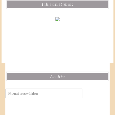
Ich Bin Dabei:
Archiv
Archiv