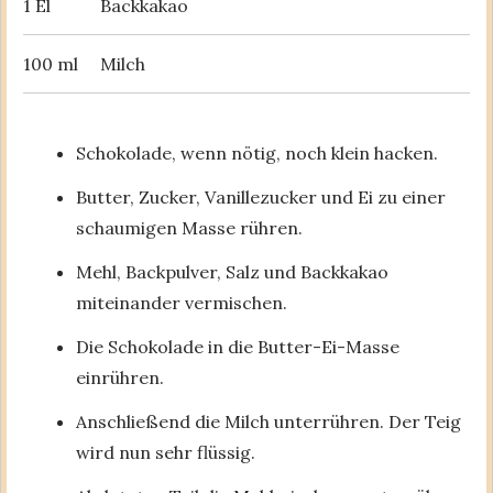
1 El
Backkakao
100 ml
Milch
Schokolade, wenn nötig, noch klein hacken.
Butter, Zucker, Vanillezucker und Ei zu einer
schaumigen Masse rühren.
Mehl, Backpulver, Salz und Backkakao
miteinander vermischen.
Die Schokolade in die Butter-Ei-Masse
einrühren.
Anschließend die Milch unterrühren. Der Teig
wird nun sehr flüssig.