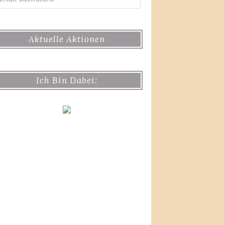
Aktuelle Aktionen
Ich Bin Dabei: