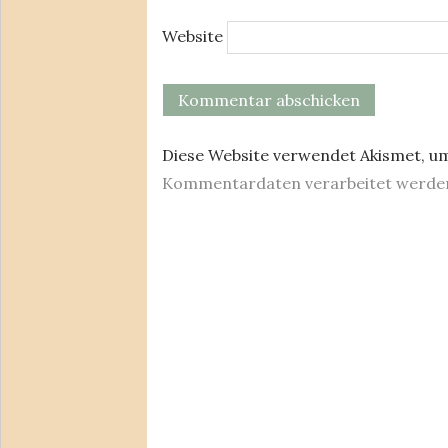
Website
Diese Website verwendet Akismet, u
Kommentardaten verarbeitet werde