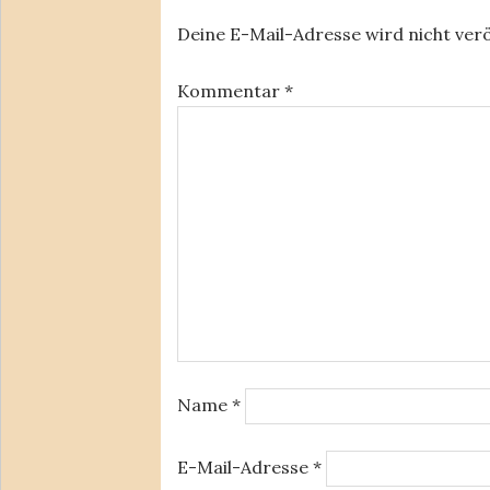
Deine E-Mail-Adresse wird nicht verö
Kommentar
*
Name
*
E-Mail-Adresse
*