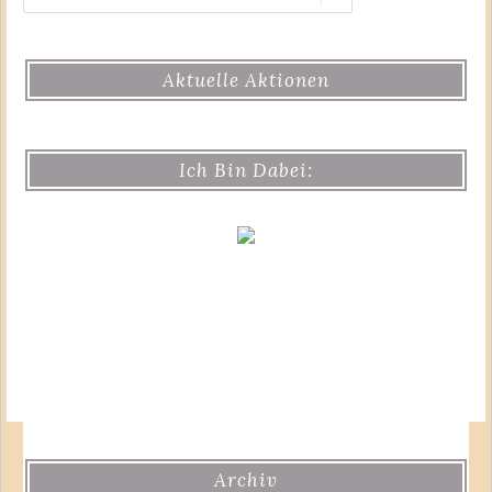
Aktuelle Aktionen
Ich Bin Dabei:
Archiv