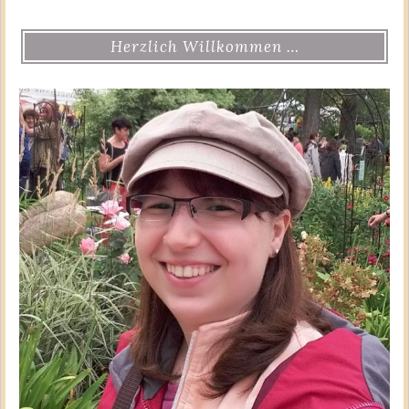
Herzlich Willkommen …