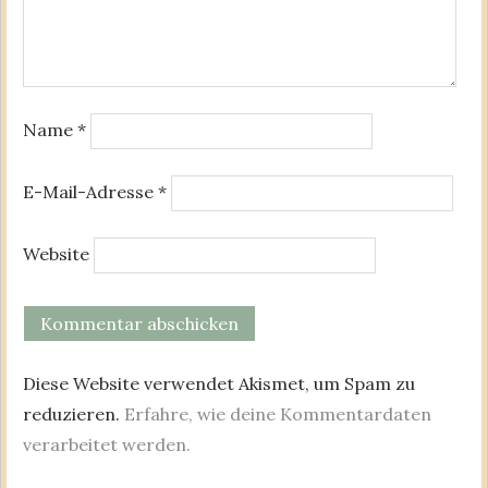
Name
*
E-Mail-Adresse
*
Website
Diese Website verwendet Akismet, um Spam zu
reduzieren.
Erfahre, wie deine Kommentardaten
verarbeitet werden.