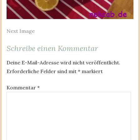
Next Image
Schreibe einen Kommentar
Deine E-Mail-Adresse wird nicht veröffentlicht.
Erforderliche Felder sind mit
*
markiert
Kommentar
*