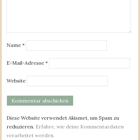
Name
*
E-Mail-Adresse
*
Website
Diese Website verwendet Akismet, um Spam zu
reduzieren.
Erfahre, wie deine Kommentardaten
verarbeitet werden.