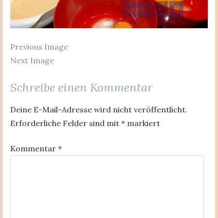
Previous Image
Next Image
Schreibe einen Kommentar
Deine E-Mail-Adresse wird nicht veröffentlicht.
Erforderliche Felder sind mit
*
markiert
Kommentar
*