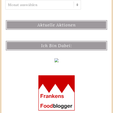
Archiv
Aktuelle Aktionen
Ich Bin Dabei: