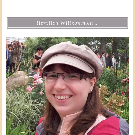
Herzlich Willkommen …