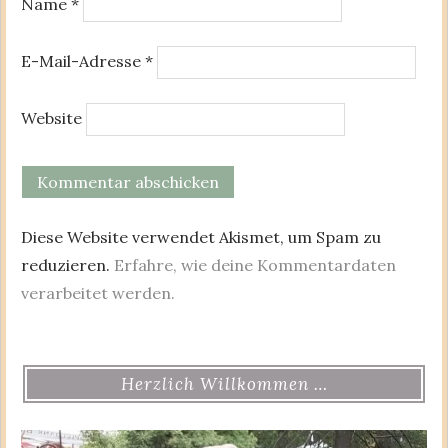
Name
*
E-Mail-Adresse
*
Website
Diese Website verwendet Akismet, um Spam zu
reduzieren.
Erfahre, wie deine Kommentardaten
verarbeitet werden.
Herzlich Willkommen …