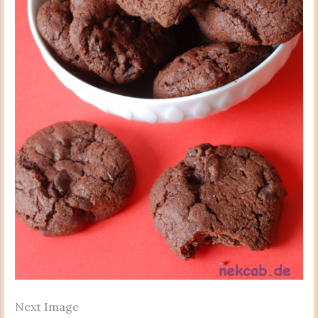
Next Image