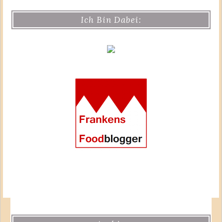
Ich Bin Dabei: