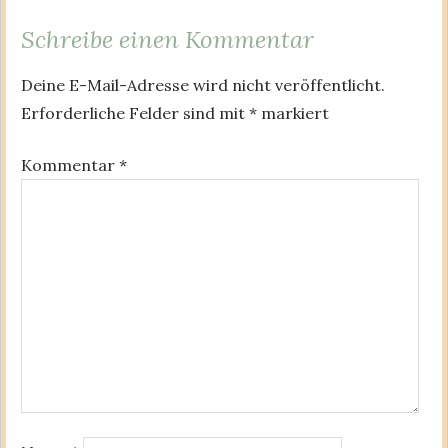
Schreibe einen Kommentar
Deine E-Mail-Adresse wird nicht veröffentlicht.
Erforderliche Felder sind mit
*
markiert
Kommentar
*