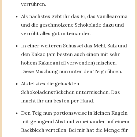
verrühren.
Als nächstes gebt ihr das Ei, das Vanillearoma
und die geschmolzene Schokolade dazu und
verrüht alles gut miteinander.
In einer weiteren Schüssel das Mehl, Salz und
den Kakao (am besten auch einen mit sehr
hohem Kakaoanteil verwenden) mischen.
Diese Mischung nun unter den Teig rühren.
Als letztes die gehackten
Schokoladenstückchen untermischen. Das
macht ihr am besten per Hand.
Den Teig nun portionsweise in kleinen Kugeln
mit genügend Abstand voneinander auf einem
Backblech verteilen. Bei mir hat die Menge für