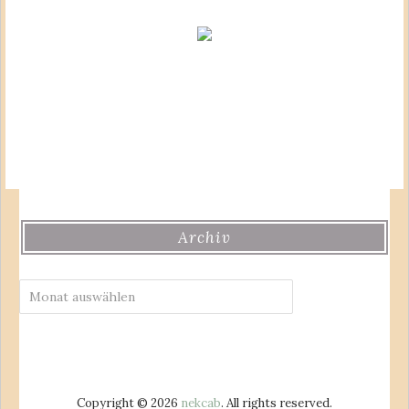
Archiv
Archiv
Copyright © 2026
nekcab
. All rights reserved.