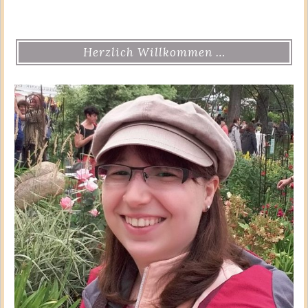
Herzlich Willkommen …