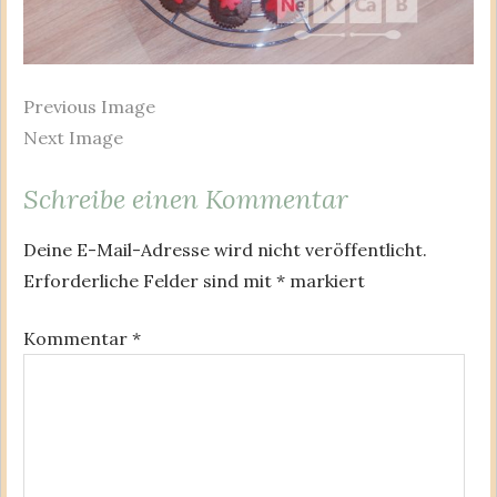
Previous Image
Next Image
Schreibe einen Kommentar
Deine E-Mail-Adresse wird nicht veröffentlicht.
Erforderliche Felder sind mit
*
markiert
Kommentar
*