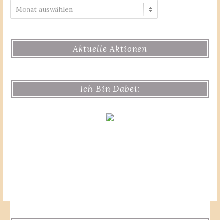
Archiv
Aktuelle Aktionen
Ich Bin Dabei: