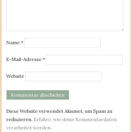
Name
*
E-Mail-Adresse
*
Website
Diese Website verwendet Akismet, um Spam zu
reduzieren.
Erfahre, wie deine Kommentardaten
verarbeitet werden.