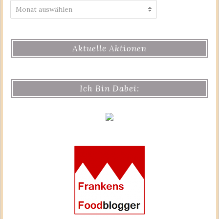
Archiv
Aktuelle Aktionen
Ich Bin Dabei: