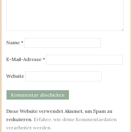
Name
*
E-Mail-Adresse
*
Website
Diese Website verwendet Akismet, um Spam zu
reduzieren.
Erfahre, wie deine Kommentardaten
verarbeitet werden.