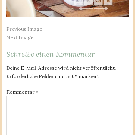
Previous Image
Next Image
Schreibe einen Kommentar
Deine E-Mail-Adresse wird nicht veröffentlicht.
Erforderliche Felder sind mit
*
markiert
Kommentar
*