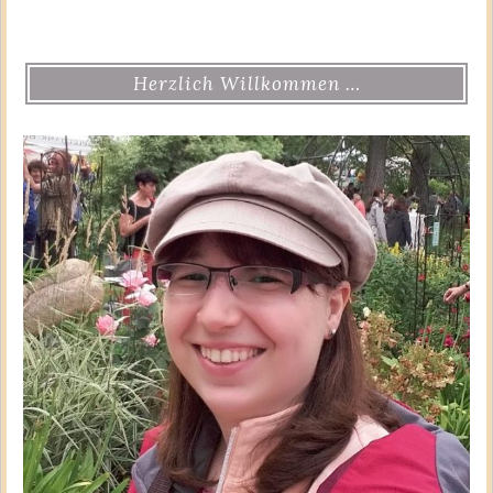
Herzlich Willkommen …