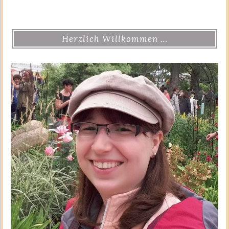
Herzlich Willkommen …