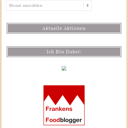
Archiv
Aktuelle Aktionen
Ich Bin Dabei: