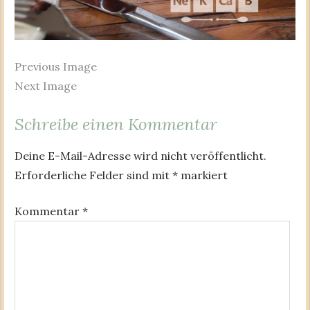
Previous Image
Next Image
Schreibe einen Kommentar
Deine E-Mail-Adresse wird nicht veröffentlicht.
Erforderliche Felder sind mit
*
markiert
Kommentar
*