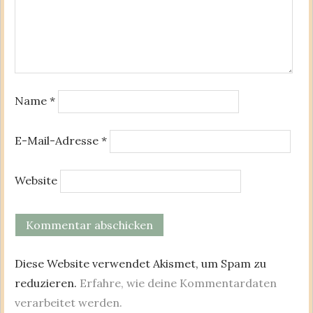
Name
*
E-Mail-Adresse
*
Website
Diese Website verwendet Akismet, um Spam zu
reduzieren.
Erfahre, wie deine Kommentardaten
verarbeitet werden.