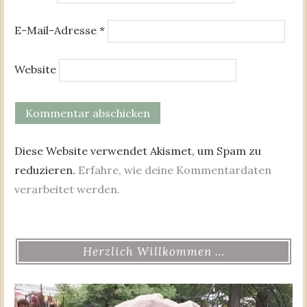
E-Mail-Adresse
*
Website
Diese Website verwendet Akismet, um Spam zu
reduzieren.
Erfahre, wie deine Kommentardaten
verarbeitet werden.
Herzlich Willkommen …