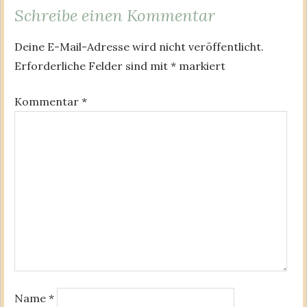
Schreibe einen Kommentar
Deine E-Mail-Adresse wird nicht veröffentlicht.
Erforderliche Felder sind mit
*
markiert
Kommentar
*
Name
*