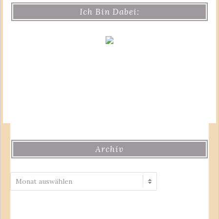
Ich Bin Dabei:
Archiv
Archiv