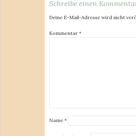
Schreibe einen Kommenta
Deine E-Mail-Adresse wird nicht verö
Kommentar
*
Name
*