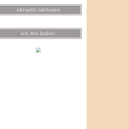
Aktuelle Aktionen
Ich Bin Dabei: