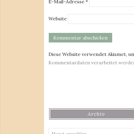
E-Mail-Adresse
*
Website
Diese Website verwendet Akismet, u
Kommentardaten verarbeitet werde
Archiv
Archiv