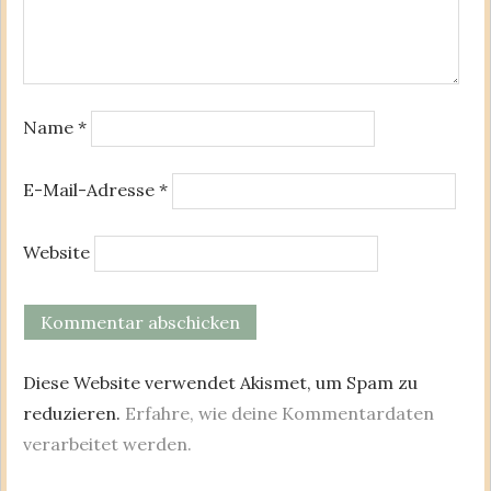
Name
*
E-Mail-Adresse
*
Website
Diese Website verwendet Akismet, um Spam zu
reduzieren.
Erfahre, wie deine Kommentardaten
verarbeitet werden.