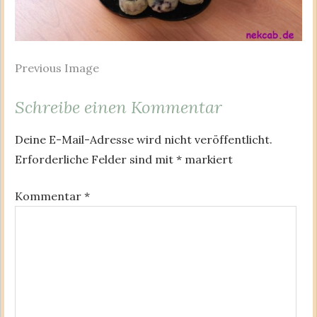
Previous Image
Schreibe einen Kommentar
Deine E-Mail-Adresse wird nicht veröffentlicht.
Erforderliche Felder sind mit
*
markiert
Kommentar
*