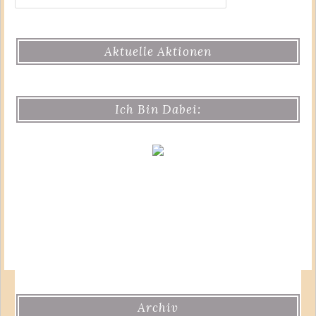
Aktuelle Aktionen
Ich Bin Dabei:
Archiv