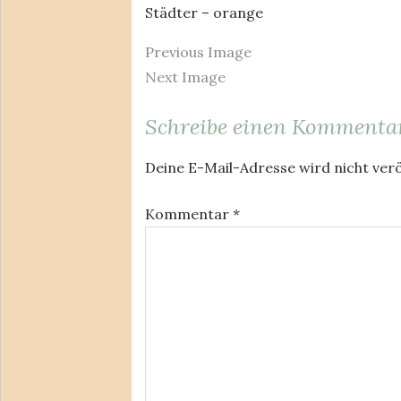
Städter – orange
Previous Image
Next Image
Schreibe einen Kommenta
Deine E-Mail-Adresse wird nicht verö
Kommentar
*