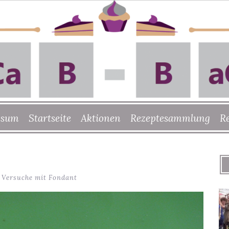
ssum
Startseite
Aktionen
Rezeptesammlung
R
 Versuche mit Fondant