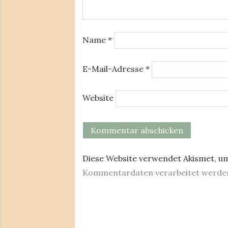
Name
*
E-Mail-Adresse
*
Website
Diese Website verwendet Akismet, u
Kommentardaten verarbeitet werde