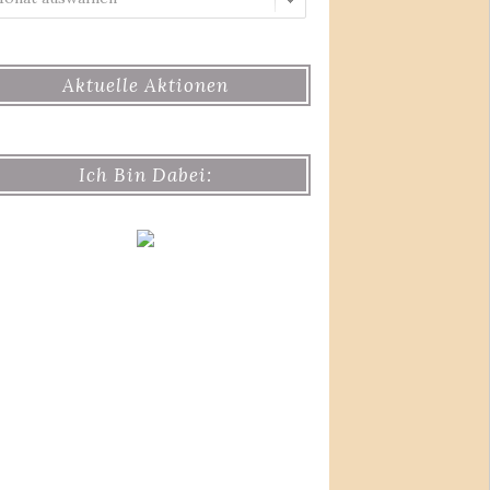
Aktuelle Aktionen
Ich Bin Dabei: