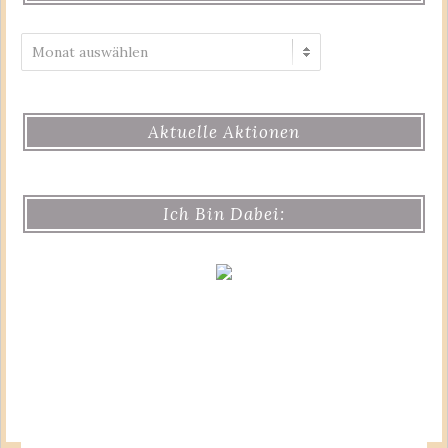
Archiv
Aktuelle Aktionen
Ich Bin Dabei: