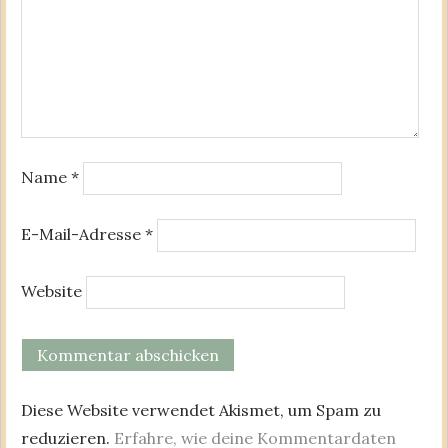
Name
*
E-Mail-Adresse
*
Website
Diese Website verwendet Akismet, um Spam zu
reduzieren.
Erfahre, wie deine Kommentardaten