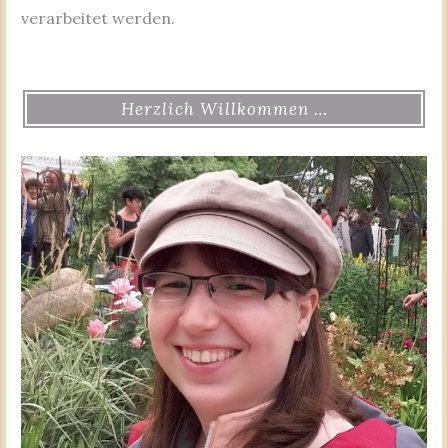
verarbeitet werden.
Herzlich Willkommen …