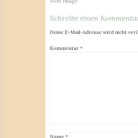
Next Image
Schreibe einen Kommenta
Deine E-Mail-Adresse wird nicht verö
Kommentar
*
Name
*