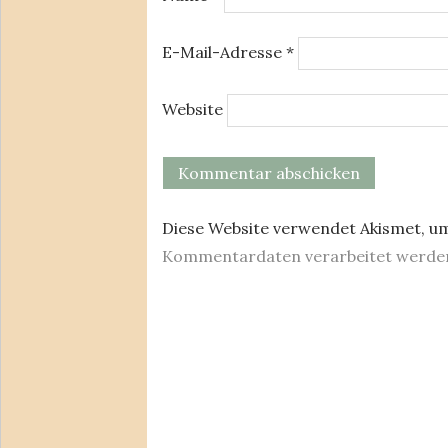
E-Mail-Adresse
*
Website
Diese Website verwendet Akismet, u
Kommentardaten verarbeitet werde