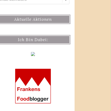
Aktuelle Aktionen
Ich Bin Dabei: