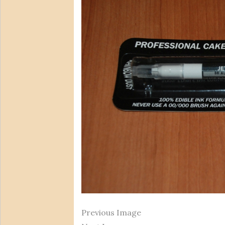
Previous Image