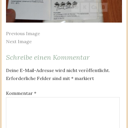
Previous Image
Next Image
Schreibe einen Kommentar
Deine E-Mail-Adresse wird nicht veröffentlicht.
Erforderliche Felder sind mit
*
markiert
Kommentar
*