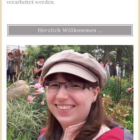
verarbeitet werden.
Herzlich Willkommen …