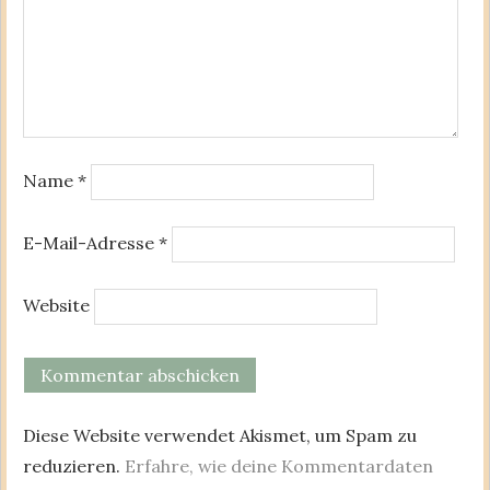
Name
*
E-Mail-Adresse
*
Website
Diese Website verwendet Akismet, um Spam zu
reduzieren.
Erfahre, wie deine Kommentardaten