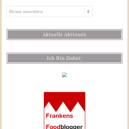
Archiv
Aktuelle Aktionen
Ich Bin Dabei: