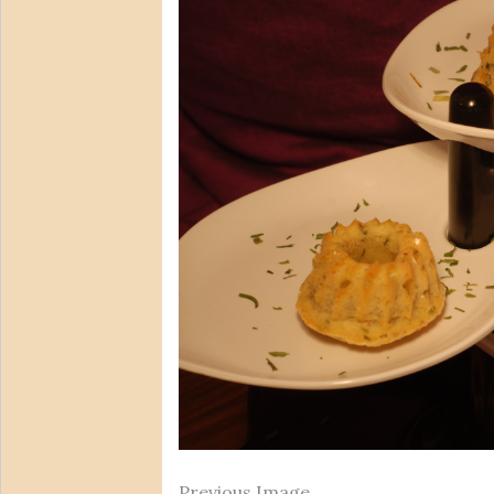
Previous Image