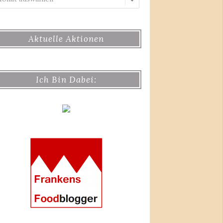
Aktuelle Aktionen
Ich Bin Dabei: