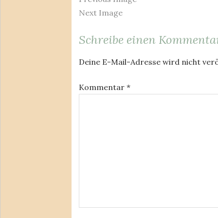
Next Image
Schreibe einen Kommenta
Deine E-Mail-Adresse wird nicht verö
Kommentar
*