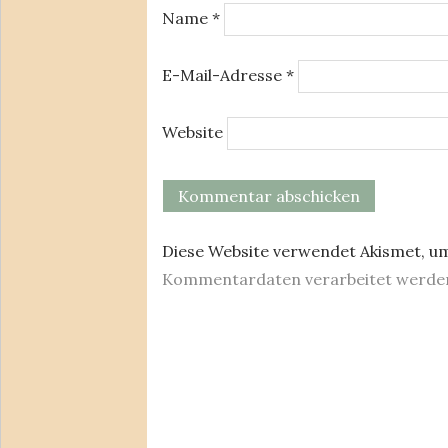
Name
*
E-Mail-Adresse
*
Website
Diese Website verwendet Akismet, u
Kommentardaten verarbeitet werde