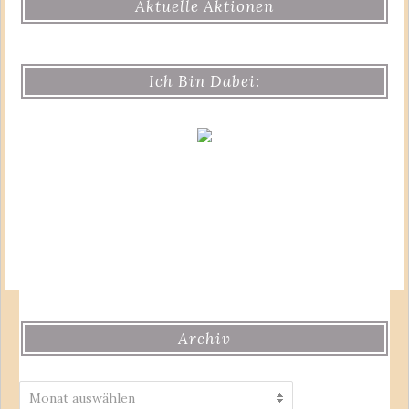
Aktuelle Aktionen
Ich Bin Dabei:
Archiv
Archiv