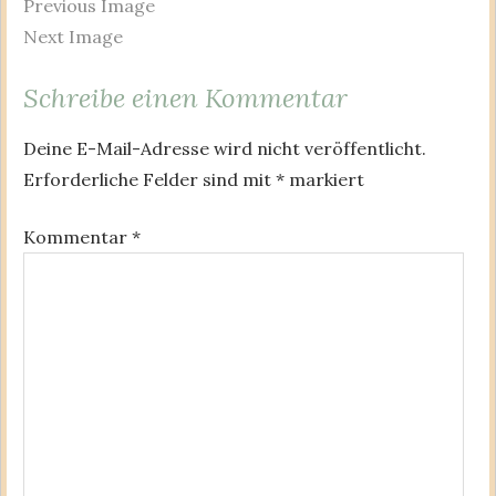
Previous Image
Next Image
Schreibe einen Kommentar
Deine E-Mail-Adresse wird nicht veröffentlicht.
Erforderliche Felder sind mit
*
markiert
Kommentar
*