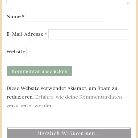
Name
*
E-Mail-Adresse
*
Website
Diese Website verwendet Akismet, um Spam zu
reduzieren.
Erfahre, wie deine Kommentardaten
verarbeitet werden.
Herzlich Willkommen …