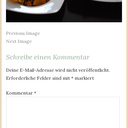
Previous Image
Next Image
Schreibe einen Kommentar
Deine E-Mail-Adresse wird nicht veröffentlicht.
Erforderliche Felder sind mit
*
markiert
Kommentar
*