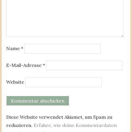
Name
*
E-Mail-Adresse
*
Website
Diese Website verwendet Akismet, um Spam zu
reduzieren.
Erfahre, wie deine Kommentardaten