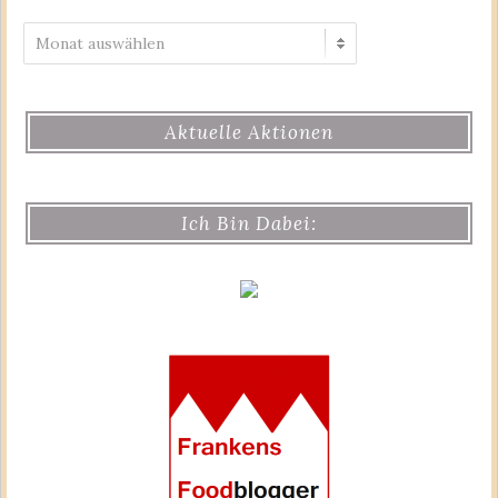
Archiv
Aktuelle Aktionen
Ich Bin Dabei: