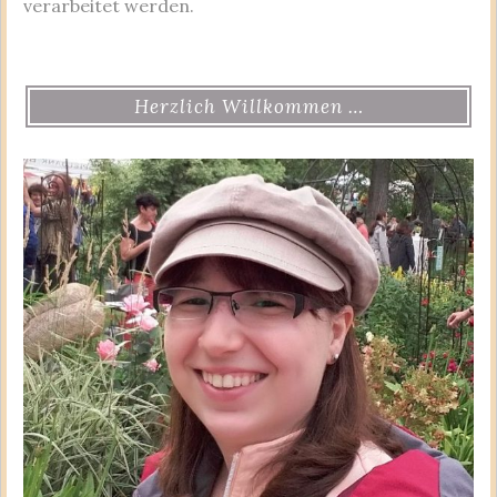
verarbeitet werden.
Herzlich Willkommen …