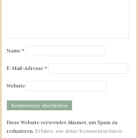
Name
*
E-Mail-Adresse
*
Website
Diese Website verwendet Akismet, um Spam zu
reduzieren.
Erfahre, wie deine Kommentardaten