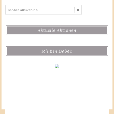
Archiv
Aktuelle Aktionen
Ich Bin Dabei: