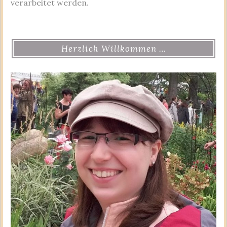
verarbeitet werden.
Herzlich Willkommen …