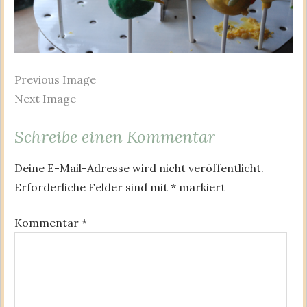
Previous Image
Next Image
Schreibe einen Kommentar
Deine E-Mail-Adresse wird nicht veröffentlicht.
Erforderliche Felder sind mit
*
markiert
Kommentar
*