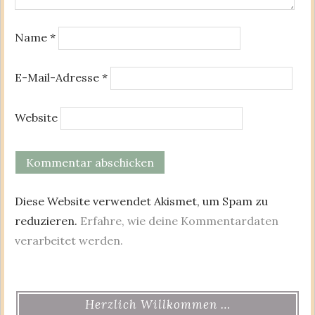
Name
*
E-Mail-Adresse
*
Website
Diese Website verwendet Akismet, um Spam zu
reduzieren.
Erfahre, wie deine Kommentardaten
verarbeitet werden.
Herzlich Willkommen …