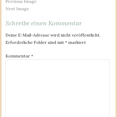
Previous Image
Next Image
Schreibe einen Kommentar
Deine E-Mail-Adresse wird nicht veröffentlicht.
Erforderliche Felder sind mit
*
markiert
Kommentar
*