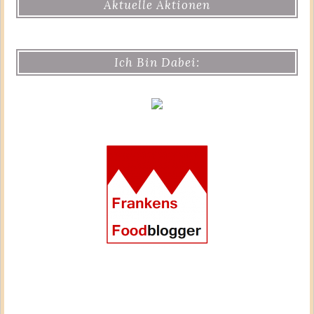
Aktuelle Aktionen
Ich Bin Dabei: