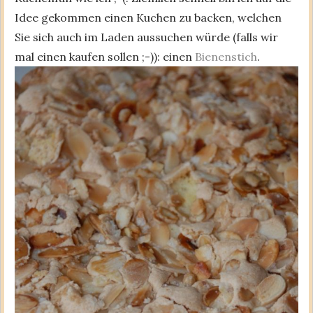
Idee gekommen einen Kuchen zu backen, welchen
Sie sich auch im Laden aussuchen würde (falls wir
mal einen kaufen sollen ;-)): einen
Bienenstich
.