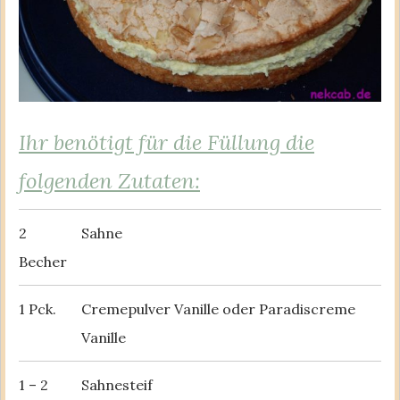
Ihr benötigt für die Füllung die
folgenden Zutaten:
2
Sahne
Becher
1 Pck.
Cremepulver Vanille oder Paradiscreme
Vanille
1 – 2
Sahnesteif