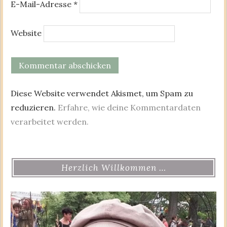
E-Mail-Adresse
*
Website
Diese Website verwendet Akismet, um Spam zu
reduzieren.
Erfahre, wie deine Kommentardaten
verarbeitet werden.
Herzlich Willkommen …