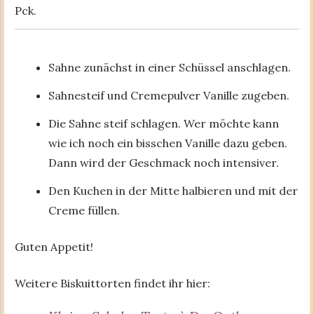
Pck.
Sahne zunächst in einer Schüssel anschlagen.
Sahnesteif und Cremepulver Vanille zugeben.
Die Sahne steif schlagen. Wer möchte kann
wie ich noch ein bisschen Vanille dazu geben.
Dann wird der Geschmack noch intensiver.
Den Kuchen in der Mitte halbieren und mit der
Creme füllen.
Guten Appetit!
Weitere Biskuittorten findet ihr hier: