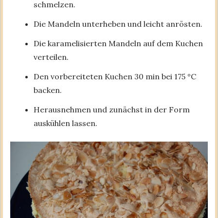
schmelzen.
Die Mandeln unterheben und leicht anrösten.
Die karamelisierten Mandeln auf dem Kuchen
verteilen.
Den vorbereiteten Kuchen 30 min bei 175 °C
backen.
Herausnehmen und zunächst in der Form
auskühlen lassen.