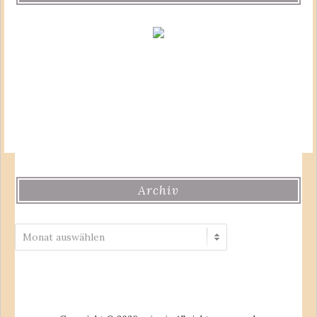
Archiv
Archiv