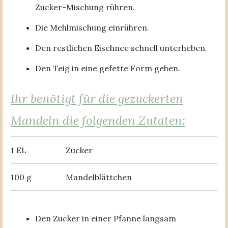
Zucker-Mischung rühren.
Die Mehlmischung einrühren.
Den restlichen Eischnee schnell unterheben.
Den Teig in eine gefette Form geben.
Ihr benötigt für die gezuckerten
Mandeln die folgenden Zutaten:
1 EL
Zucker
100 g
Mandelblättchen
Den Zucker in einer Pfanne langsam