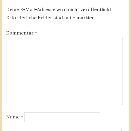
Deine E-Mail-Adresse wird nicht veröffentlicht.
Erforderliche Felder sind mit
*
markiert
Kommentar
*
Name
*