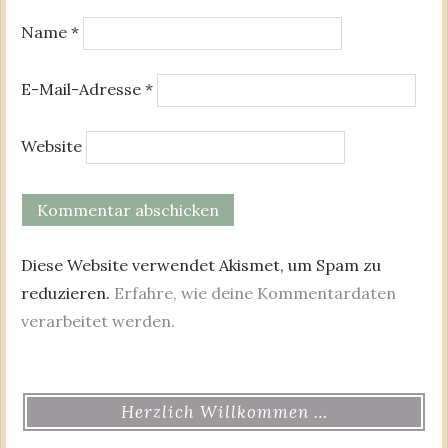
Name
*
E-Mail-Adresse
*
Website
Diese Website verwendet Akismet, um Spam zu
reduzieren.
Erfahre, wie deine Kommentardaten
verarbeitet werden.
Herzlich Willkommen …