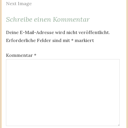
Next Image
Schreibe einen Kommentar
Deine E-Mail-Adresse wird nicht veröffentlicht.
Erforderliche Felder sind mit
*
markiert
Kommentar
*