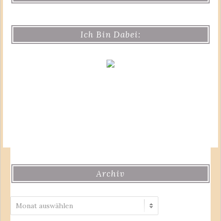
Ich Bin Dabei:
Archiv
Archiv