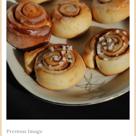
Previous Image