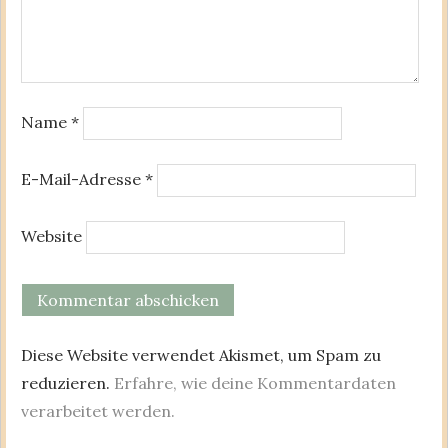
Name
*
E-Mail-Adresse
*
Website
Diese Website verwendet Akismet, um Spam zu
reduzieren.
Erfahre, wie deine Kommentardaten
verarbeitet werden.