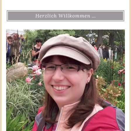
Herzlich Willkommen …