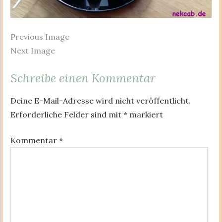
Previous Image
Next Image
Schreibe einen Kommentar
Deine E-Mail-Adresse wird nicht veröffentlicht.
Erforderliche Felder sind mit
*
markiert
Kommentar
*