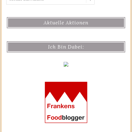
Aktuelle Aktionen
Ich Bin Dabei: