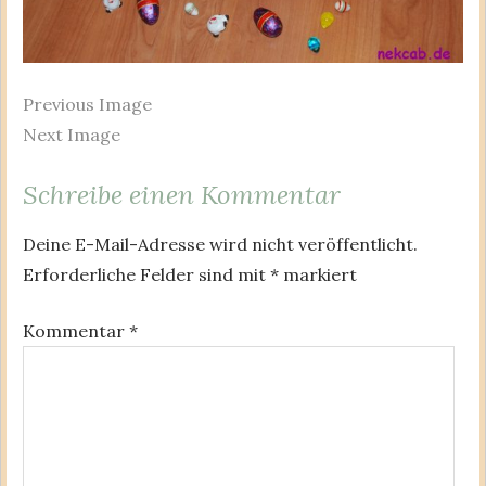
Previous Image
Next Image
Schreibe einen Kommentar
Deine E-Mail-Adresse wird nicht veröffentlicht.
Erforderliche Felder sind mit
*
markiert
Kommentar
*