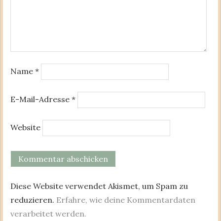
Name
*
E-Mail-Adresse
*
Website
Diese Website verwendet Akismet, um Spam zu
reduzieren.
Erfahre, wie deine Kommentardaten
verarbeitet werden.