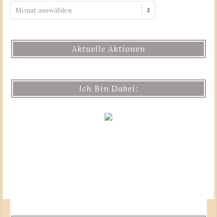
Archiv
Aktuelle Aktionen
Ich Bin Dabei: