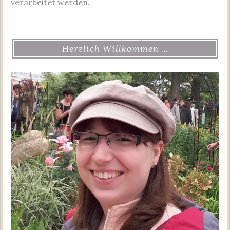
verarbeitet werden.
Herzlich Willkommen …