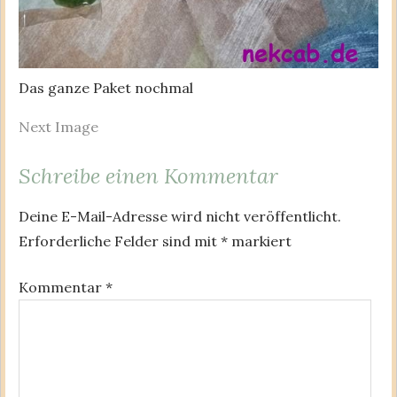
Das ganze Paket nochmal
Next Image
Schreibe einen Kommentar
Deine E-Mail-Adresse wird nicht veröffentlicht.
Erforderliche Felder sind mit
*
markiert
Kommentar
*