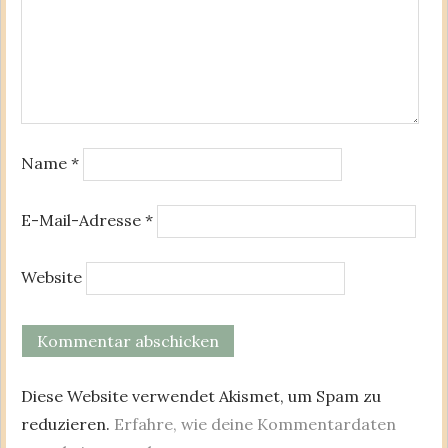
Name
*
E-Mail-Adresse
*
Website
Diese Website verwendet Akismet, um Spam zu
reduzieren.
Erfahre, wie deine Kommentardaten