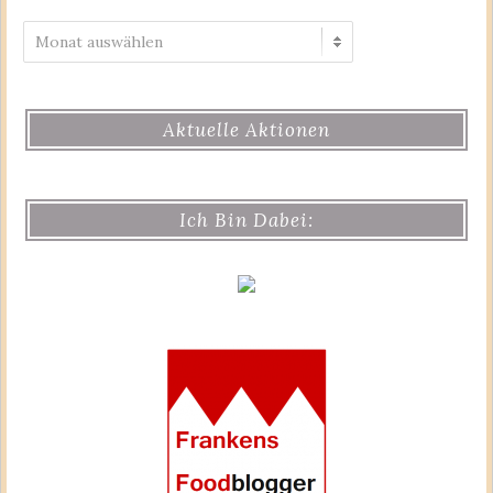
Archiv
Aktuelle Aktionen
Ich Bin Dabei: