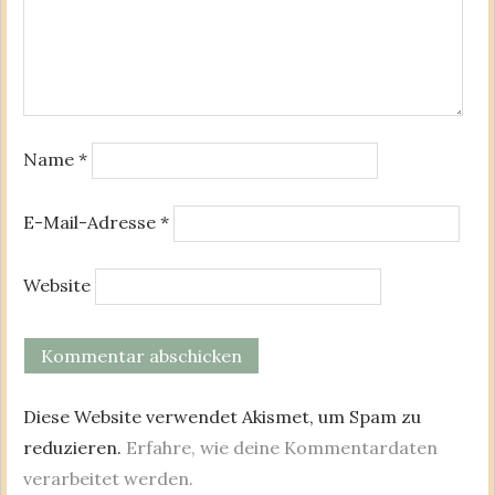
Name
*
E-Mail-Adresse
*
Website
Diese Website verwendet Akismet, um Spam zu
reduzieren.
Erfahre, wie deine Kommentardaten
verarbeitet werden.