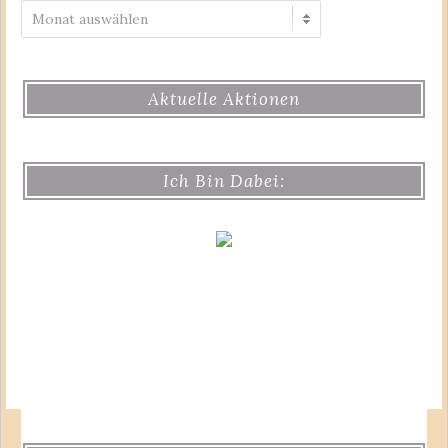
Archiv
Aktuelle Aktionen
Ich Bin Dabei: