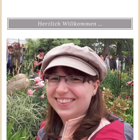
Herzlich Willkommen …