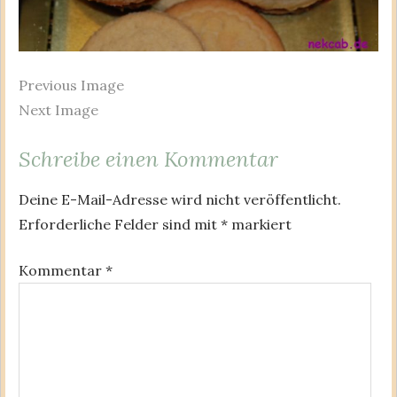
Previous Image
Next Image
Schreibe einen Kommentar
Deine E-Mail-Adresse wird nicht veröffentlicht.
Erforderliche Felder sind mit
*
markiert
Kommentar
*