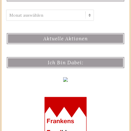
Archiv
Aktuelle Aktionen
Ich Bin Dabei: