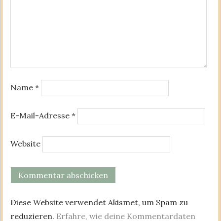
Name
*
E-Mail-Adresse
*
Website
Diese Website verwendet Akismet, um Spam zu
reduzieren.
Erfahre, wie deine Kommentardaten