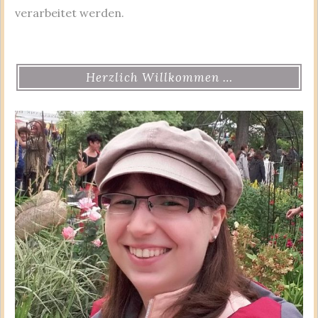
verarbeitet werden.
Herzlich Willkommen …