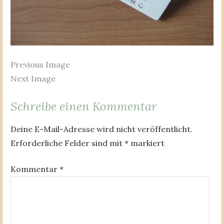
Previous Image
Next Image
Schreibe einen Kommentar
Deine E-Mail-Adresse wird nicht veröffentlicht.
Erforderliche Felder sind mit
*
markiert
Kommentar
*