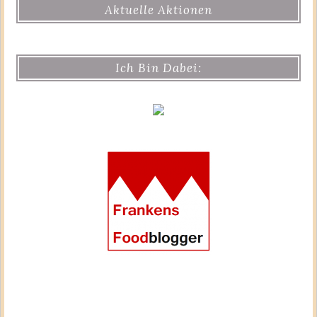
Aktuelle Aktionen
Ich Bin Dabei: