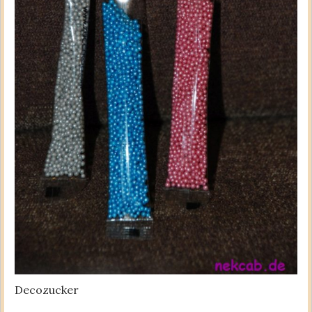
Decozucker