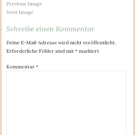
Previous Image
Next Image
Schreibe einen Kommentar
Deine E-Mail-Adresse wird nicht veröffentlicht.
Erforderliche Felder sind mit
*
markiert
Kommentar
*