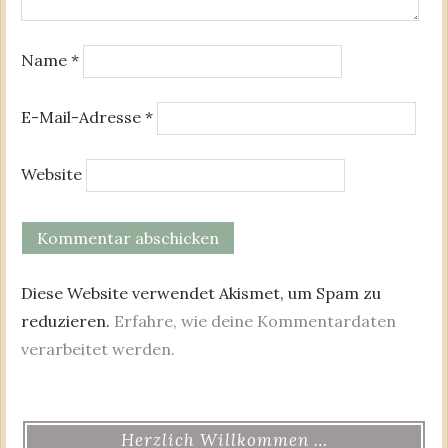
Name
*
E-Mail-Adresse
*
Website
Diese Website verwendet Akismet, um Spam zu
reduzieren.
Erfahre, wie deine Kommentardaten
verarbeitet werden.
Herzlich Willkommen …