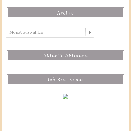
Archiv
Archiv
Aktuelle Aktionen
Ich Bin Dabei: