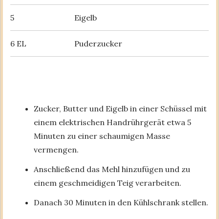
5
Eigelb
6 EL
Puderzucker
Zucker, Butter und Eigelb in einer Schüssel mit
einem elektrischen Handrührgerät etwa 5
Minuten zu einer schaumigen Masse
vermengen.
Anschließend das Mehl hinzufügen und zu
einem geschmeidigen Teig verarbeiten.
Danach 30 Minuten in den Kühlschrank stellen.