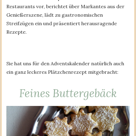
Restaurants vor, berichtet über Markantes aus der
Genießerszene, lädt zu gastronomischen
Streifzügen ein und präsentiert herausragende
Rezepte.
Sie hat uns für den Adventskalender natürlich auch
ein ganz leckeres Plätzchenrezept mitgebracht:
Feines Buttergebäck