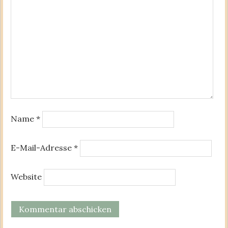
Name
*
E-Mail-Adresse
*
Website