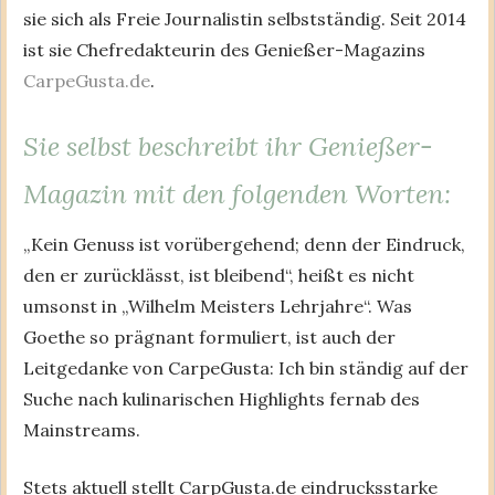
sie sich als Freie Journalistin selbstständig. Seit 2014
ist sie Chefredakteurin des Genießer-Magazins
CarpeGusta.de
.
Sie selbst beschreibt ihr Genießer-
Magazin mit den folgenden Worten:
„Kein Genuss ist vorübergehend; denn der Eindruck,
den er zurücklässt, ist bleibend“, heißt es nicht
umsonst in „Wilhelm Meisters Lehrjahre“. Was
Goethe so prägnant formuliert, ist auch der
Leitgedanke von CarpeGusta: Ich bin ständig auf der
Suche nach kulinarischen Highlights fernab des
Mainstreams.
Stets aktuell stellt CarpGusta.de eindrucksstarke