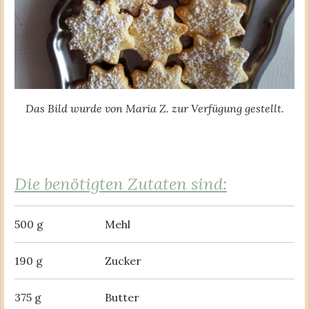
Das Bild wurde von Maria Z. zur Verfügung gestellt.
Die benötigten Zutaten sind:
500 g
Mehl
190 g
Zucker
375 g
Butter