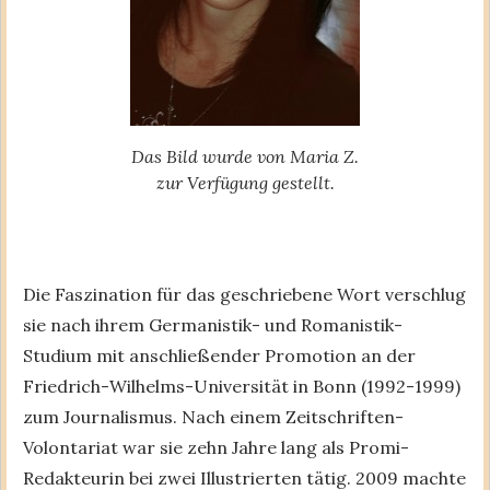
Das Bild wurde von Maria Z.
zur Verfügung gestellt.
Die Faszination für das geschriebene Wort verschlug
sie nach ihrem Germanistik- und Romanistik-
Studium mit anschließender Promotion an der
Friedrich-Wilhelms-Universität in Bonn (1992-1999)
zum Journalismus. Nach einem Zeitschriften-
Volontariat war sie zehn Jahre lang als Promi-
Redakteurin bei zwei Illustrierten tätig. 2009 machte