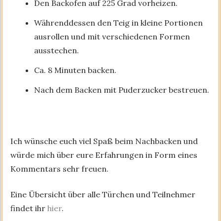
Den Backofen auf 225 Grad vorheizen.
Währenddessen den Teig in kleine Portionen
ausrollen und mit verschiedenen Formen
ausstechen.
Ca. 8 Minuten backen.
Nach dem Backen mit Puderzucker bestreuen.
Ich wünsche euch viel Spaß beim Nachbacken und
würde mich über eure Erfahrungen in Form eines
Kommentars sehr freuen.
Eine Übersicht über alle Türchen und Teilnehmer
findet ihr
hier
.